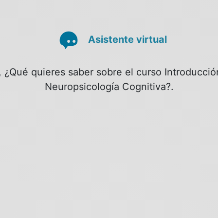
Asistente virtual
, ¿Qué quieres saber sobre el curso Introducción
Neuropsicología Cognitiva?.