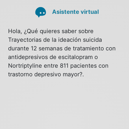
Asistente virtual
Hola, ¿Qué quieres saber sobre
Trayectorias de la ideación suicida
durante 12 semanas de tratamiento con
antidepresivos de escitalopram o
Nortriptyline entre 811 pacientes con
trastorno depresivo mayor?.