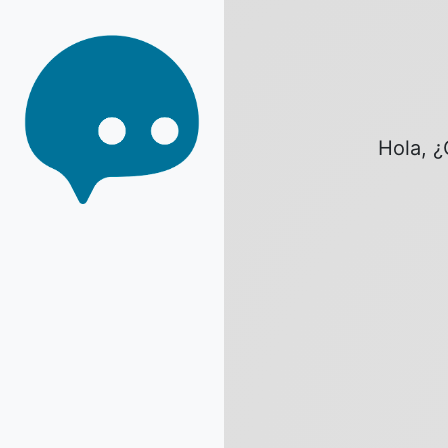
Hola, ¿