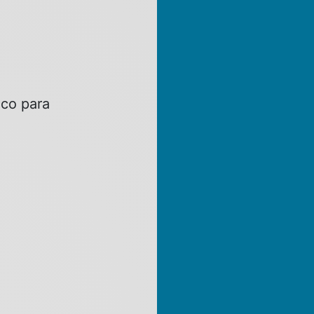
nco para