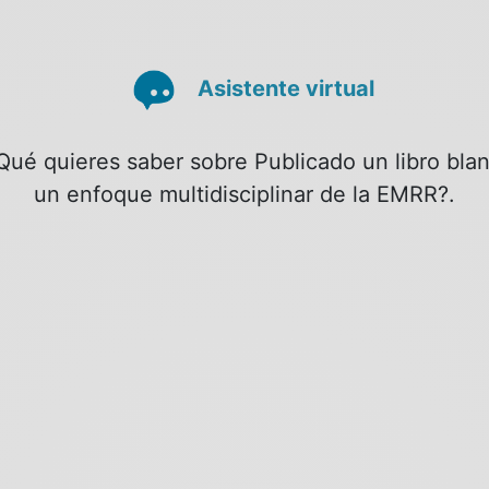
Asistente virtual
Qué quieres saber sobre Publicado un libro bla
un enfoque multidisciplinar de la EMRR?.