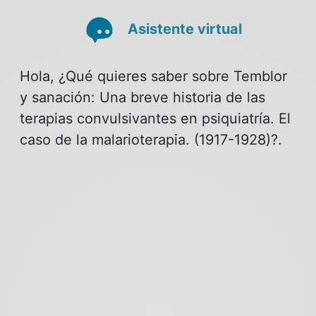
Asistente virtual
Hola, ¿Qué quieres saber sobre Temblor
y sanación: Una breve historia de las
terapias convulsivantes en psiquiatría. El
caso de la malarioterapia. (1917-1928)?.