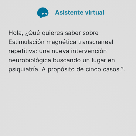
Asistente virtual
Hola, ¿Qué quieres saber sobre
Estimulación magnética transcraneal
repetitiva: una nueva intervención
neurobiológica buscando un lugar en
psiquiatría. A propósito de cinco casos.?.