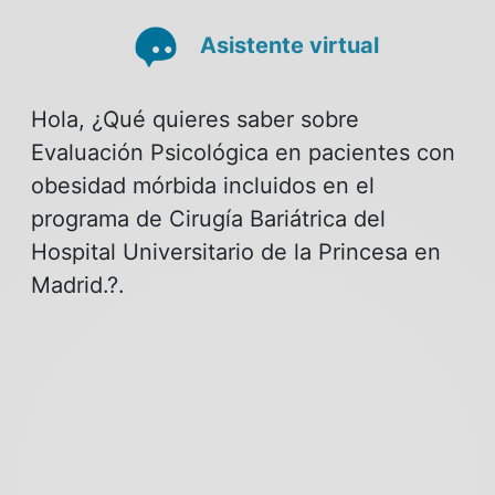
Asistente virtual
Hola, ¿Qué quieres saber sobre
Evaluación Psicológica en pacientes con
obesidad mórbida incluidos en el
programa de Cirugía Bariátrica del
Hospital Universitario de la Princesa en
Madrid.?.