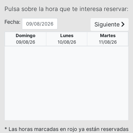
Pulsa sobre la hora que te interesa reservar:
Fecha:
Siguiente
Domingo
Lunes
Martes
09/08/26
10/08/26
11/08/26
* Las horas marcadas en rojo ya están reservadas