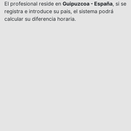
El profesional reside en
Guipuzcoa - España
, si se
registra e introduce su pais, el sistema podrá
calcular su diferencia horaria.