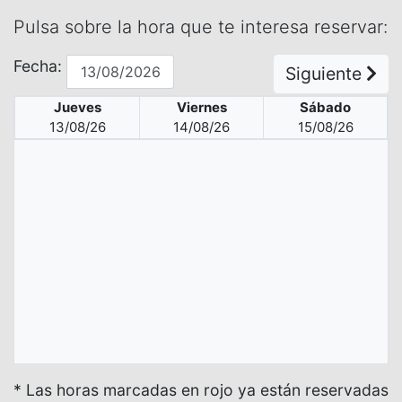
Pulsa sobre la hora que te interesa reservar:
Fecha:
Siguiente
Jueves
Viernes
Sábado
13/08/26
14/08/26
15/08/26
* Las horas marcadas en rojo ya están reservadas