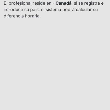
El profesional reside en
- Canadá
, si se registra e
introduce su pais, el sistema podrá calcular su
diferencia horaria.