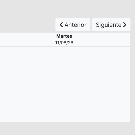
Anterior
Siguiente
Martes
11/08/26