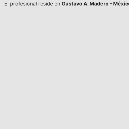
El profesional reside en
Gustavo A. Madero - Méxic