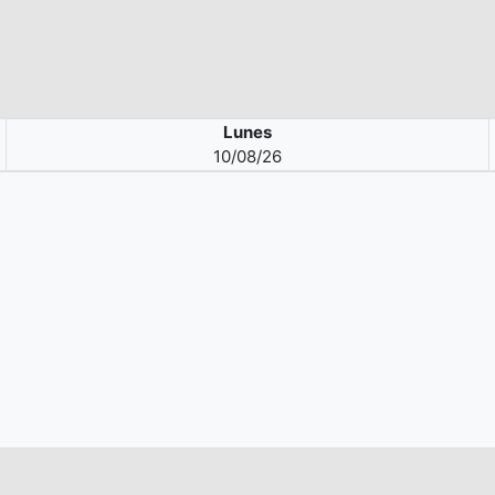
Lunes
10/08/26