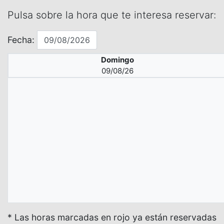
Pulsa sobre la hora que te interesa reservar:
Fecha:
Domingo
09/08/26
* Las horas marcadas en rojo ya están reservadas