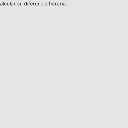
alcular su diferencia horaria.