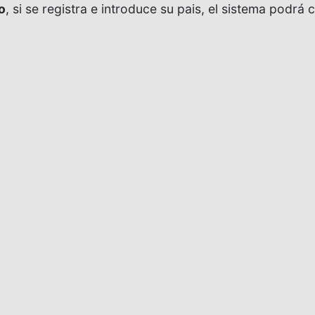
o
, si se registra e introduce su pais, el sistema podrá c