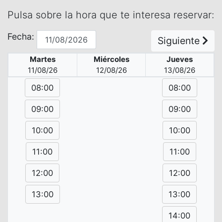
Pulsa sobre la hora que te interesa reservar:
Fecha:
Siguiente
Martes
Miércoles
Jueves
11/08/26
12/08/26
13/08/26
08:00
08:00
09:00
09:00
10:00
10:00
11:00
11:00
12:00
12:00
13:00
13:00
14:00