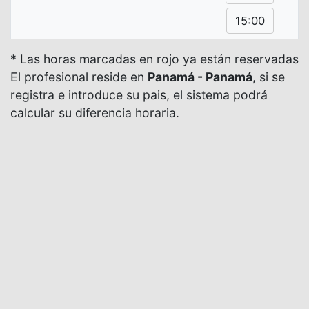
15:00
* Las horas marcadas en rojo ya están reservadas
El profesional reside en
Panamá - Panamá
, si se
registra e introduce su pais, el sistema podrá
calcular su diferencia horaria.