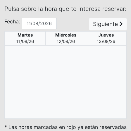
Pulsa sobre la hora que te interesa reservar:
Fecha:
Siguiente
Martes
Miércoles
Jueves
11/08/26
12/08/26
13/08/26
* Las horas marcadas en rojo ya están reservadas