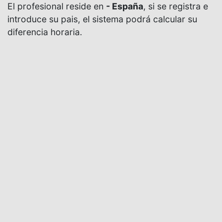
El profesional reside en
- España
, si se registra e
introduce su pais, el sistema podrá calcular su
diferencia horaria.