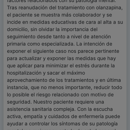
factores relacionados con su patología mental.
Tras reanudación del tratamiento con olanzapina,
el paciente se muestra más colaborador y se
incide en medidas educativas de cara al alta a su
domicilio, sin olvidar la importancia del
seguimiento desde tanto a nivel de atención
primaria como especializada. La intención de
exponer el siguiente caso nos parece pertinente
para actualizar y exponer las medidas que hay
que aplicar para minimizar el estrés durante la
hospitalización y sacar el máximo
aprovechamiento de los tratamientos y en última
instancia, que no menos importante, reducir todo
lo posible el riesgo relacionado con motivo de
seguridad. Nuestro paciente requiere una
asistencia sanitaria compleja. Con la escucha
activa, empatía y cuidados de enfermería puede
ayudar a controlar los síntomas de su patología