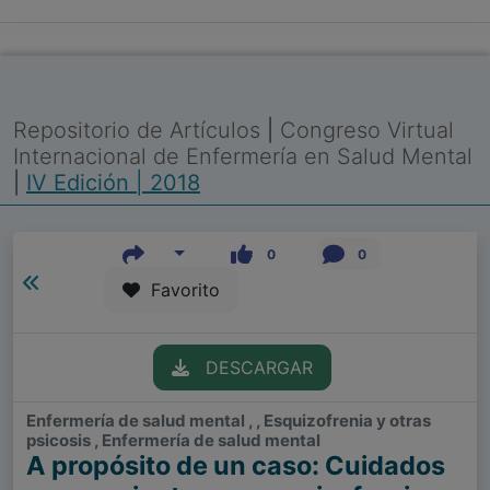
Repositorio de Artículos
|
Congreso Virtual
Internacional de Enfermería en Salud Mental
|
IV Edición | 2018
0
0
Favorito
DESCARGAR
Enfermería de salud mental , , Esquizofrenia y otras
psicosis , Enfermería de salud mental
A propósito de un caso: Cuidados