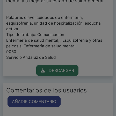
mental y a mejorar su estado de salud general.
Palabras clave: cuidados de enfermería,
esquizofrenia, unidad de hospitalización, escucha
activa
Tipo de trabajo: Comunicación
Enfermería de salud mental, , Esquizofrenia y otras
psicosis, Enfermería de salud mental
9050
Servicio Andaluz de Salud
DESCARGAR
Comentarios de los usuarios
AÑADIR COMENTARIO