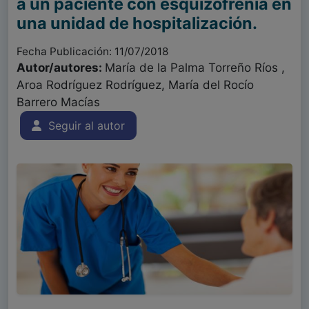
a un paciente con esquizofrenia en
una unidad de hospitalización.
Fecha Publicación: 11/07/2018
Autor/autores:
María de la Palma Torreño Ríos ,
Aroa Rodríguez Rodríguez, María del Rocío
Barrero Macías
Seguir al autor