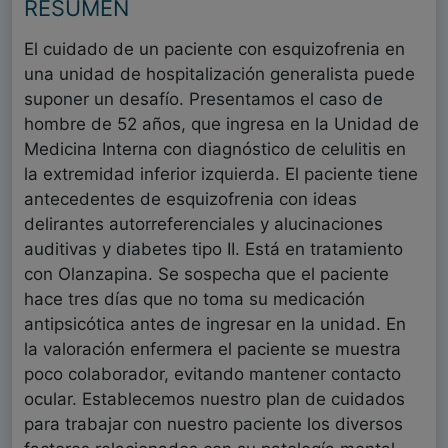
RESUMEN
El cuidado de un paciente con esquizofrenia en
una unidad de hospitalización generalista puede
suponer un desafío. Presentamos el caso de
hombre de 52 años, que ingresa en la Unidad de
Medicina Interna con diagnóstico de celulitis en
la extremidad inferior izquierda. El paciente tiene
antecedentes de esquizofrenia con ideas
delirantes autorreferenciales y alucinaciones
auditivas y diabetes tipo II. Está en tratamiento
con Olanzapina. Se sospecha que el paciente
hace tres días que no toma su medicación
antipsicótica antes de ingresar en la unidad. En
la valoración enfermera el paciente se muestra
poco colaborador, evitando mantener contacto
ocular. Establecemos nuestro plan de cuidados
para trabajar con nuestro paciente los diversos