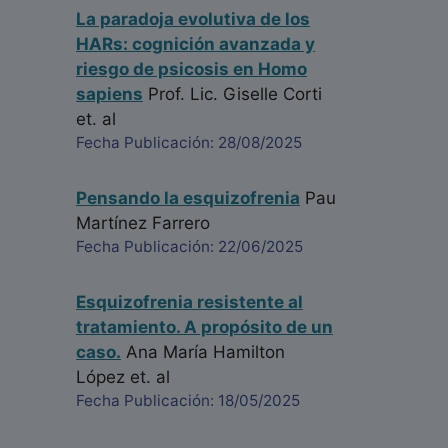
La paradoja evolutiva de los
HARs: cognición avanzada y
riesgo de psicosis en Homo
sapiens
Prof. Lic. Giselle Corti
et. al
Fecha Publicación: 28/08/2025
Pensando la esquizofrenia
Pau
Martínez Farrero
Fecha Publicación: 22/06/2025
Esquizofrenia resistente al
tratamiento. A propósito de un
caso.
Ana María Hamilton
López
et. al
Fecha Publicación: 18/05/2025