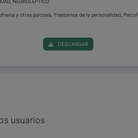
LIDAD, NEUROLEPTICO
ofrenia y otras psicosis, Trastornos de la personalidad, Psic
DESCARGAR
os usuarios