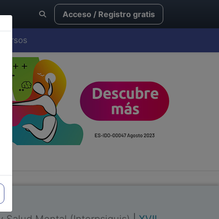
Acceso / Registro gratis
Cursos