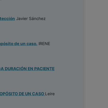
etección
Javier Sánchez
pósito de un caso.
IRENE
A DURACIÓN EN PACIENTE
OPÓSITO DE UN CASO
Leire