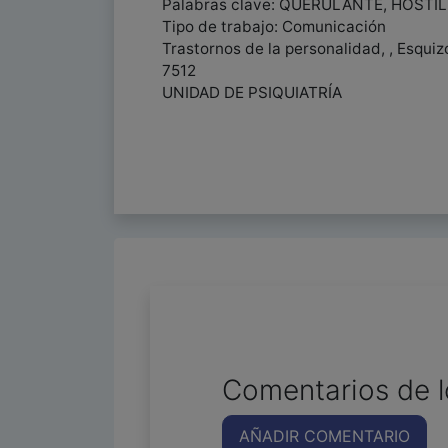
Palabras clave: QUERULANTE, HOSTI
Tipo de trabajo: Comunicación
Trastornos de la personalidad, , Esquiz
7512
UNIDAD DE PSIQUIATRÍA
Comentarios de l
AÑADIR COMENTARIO