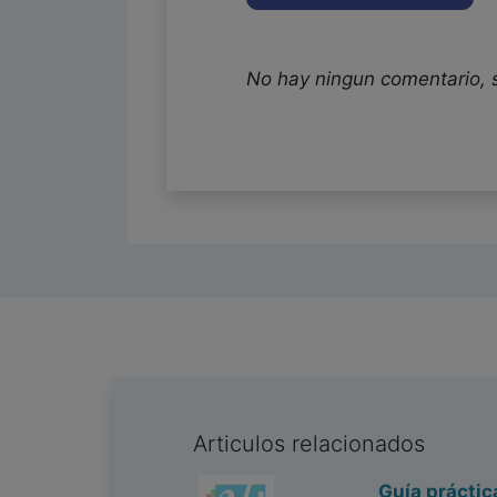
No hay ningun comentario, 
Articulos relacionados
Guía práctic