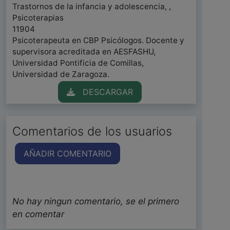
Trastornos de la infancia y adolescencia, ,
Psicoterapias
11904
Psicoterapeuta en CBP Psicólogos. Docente y
supervisora acreditada en AESFASHU,
Universidad Pontificia de Comillas,
Universidad de Zaragoza.
DESCARGAR
Comentarios de los usuarios
AÑADIR COMENTARIO
No hay ningun comentario, se el primero
en comentar