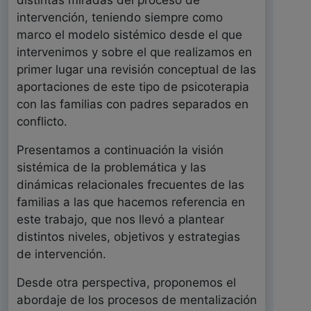
distintas miradas del proceso de
intervención, teniendo siempre como
marco el modelo sistémico desde el que
intervenimos y sobre el que realizamos en
primer lugar una revisión conceptual de las
aportaciones de este tipo de psicoterapia
con las familias con padres separados en
conflicto.
Presentamos a continuación la visión
sistémica de la problemática y las
dinámicas relacionales frecuentes de las
familias a las que hacemos referencia en
este trabajo, que nos llevó a plantear
distintos niveles, objetivos y estrategias
de intervención.
Desde otra perspectiva, proponemos el
abordaje de los procesos de mentalización