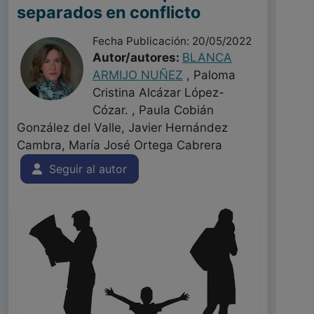
separados en conflicto
Fecha Publicación: 20/05/2022
Autor/autores:
BLANCA
ARMIJO NUÑEZ
, Paloma
Cristina Alcázar López-
Cózar. , Paula Cobián
González del Valle, Javier Hernández
Cambra, María José Ortega Cabrera
Seguir al autor