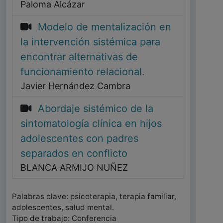
Paloma Alcázar
Modelo de mentalización en
la intervención sistémica para
encontrar alternativas de
funcionamiento relacional.
Javier Hernández Cambra
Abordaje sistémico de la
sintomatología clínica en hijos
adolescentes con padres
separados en conflicto
BLANCA ARMIJO NUÑEZ
Palabras clave: psicoterapia, terapia familiar,
adolescentes, salud mental.
Tipo de trabajo: Conferencia