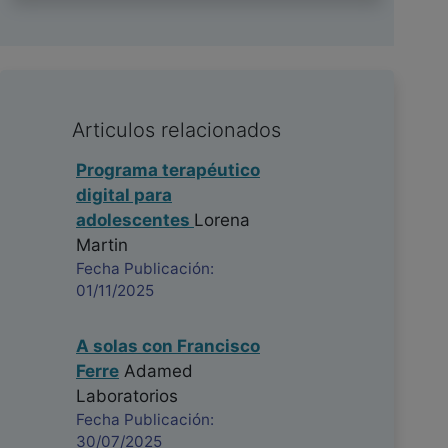
Articulos relacionados
Programa terapéutico
digital para
adolescentes
Lorena
Martin
Fecha Publicación:
01/11/2025
A solas con Francisco
Ferre
Adamed
Laboratorios
Fecha Publicación:
30/07/2025