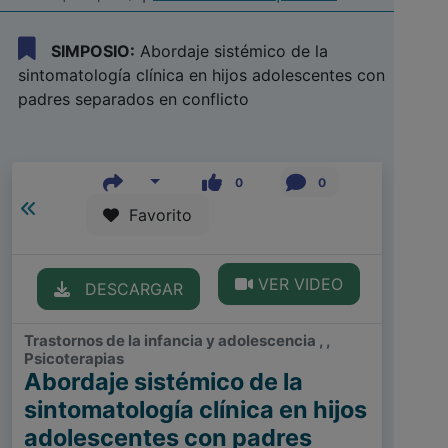
SIMPOSIO:
Abordaje sistémico de la
sintomatología clínica en hijos adolescentes con
padres separados en conflicto
0
0
Favorito
VER VIDEO
DESCARGAR
Trastornos de la infancia y adolescencia , ,
Psicoterapias
Abordaje sistémico de la
sintomatología clínica en hijos
adolescentes con padres