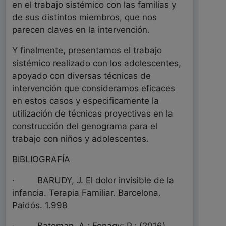
en el trabajo sistémico con las familias y
de sus distintos miembros, que nos
parecen claves en la intervención.
Y finalmente, presentamos el trabajo
sistémico realizado con los adolescentes,
apoyado con diversas técnicas de
intervención que consideramos eficaces
en estos casos y especificamente la
utilización de técnicas proyectivas en la
construcción del genograma para el
trabajo con niños y adolescentes.
BIBLIOGRAFÍA
· BARUDY, J. El dolor invisible de la
infancia. Terapia Familiar. Barcelona.
Paidós. 1.998