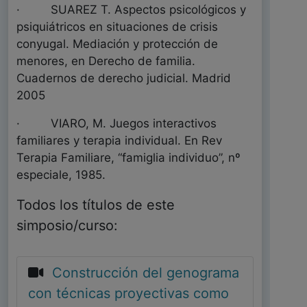
· SUAREZ T. Aspectos psicológicos y
psiquiátricos en situaciones de crisis
conyugal. Mediación y protección de
menores, en Derecho de familia.
Cuadernos de derecho judicial. Madrid
2005
· VIARO, M. Juegos interactivos
familiares y terapia individual. En Rev
Terapia Familiare, “famiglia individuo”, nº
especiale, 1985.
Todos los títulos de este
simposio/curso:
Construcción del genograma
con técnicas proyectivas como