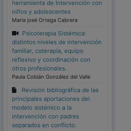
herramienta de Intervención con
niños y adolescentes
Maria josé Ortega Cabrera
Psicoterapia Sistémica:
distintos niveles de intervención
familiar, coterapia, equipo
reflexivo y coordinación con
otros profesionales.
Paula Cobián González del Valle
Revisión bibliográfica de las
principales aportaciones del
modelo sistémico a la
intervención con padres
separados en conflicto.