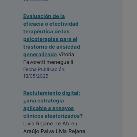
Evaluación de la
eficacia o efectividad
terapéutica de las
psicoterapias para el
trastorno de ansiedad
generalizada
Vitória
Favoretti meneguelli
Fecha Publicación:
18/05/2025
Reclutamiento digital:
¿una estrategia
aplicable a ensayos
clínicos aleatorizados?
Livia Rejane de Abreu
Araújo Paiva Livia Rejane