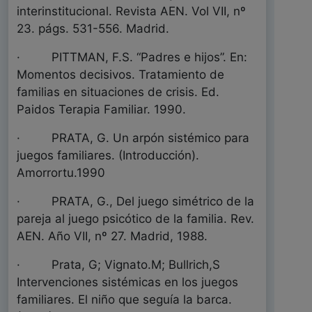
interinstitucional. Revista AEN. Vol VII, nº
23. págs. 531-556. Madrid.
· PITTMAN, F.S. “Padres e hijos”. En:
Momentos decisivos. Tratamiento de
familias en situaciones de crisis. Ed.
Paidos Terapia Familiar. 1990.
· PRATA, G. Un arpón sistémico para
juegos familiares. (Introducción).
Amorrortu.1990
· PRATA, G., Del juego simétrico de la
pareja al juego psicótico de la familia. Rev.
AEN. Año VII, nº 27. Madrid, 1988.
· Prata, G; Vignato.M; Bullrich,S
Intervenciones sistémicas en los juegos
familiares. El niño que seguía la barca.