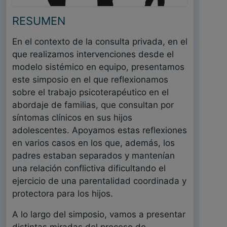
RESUMEN
En el contexto de la consulta privada, en el
que realizamos intervenciones desde el
modelo sistémico en equipo, presentamos
este simposio en el que reflexionamos
sobre el trabajo psicoterapéutico en el
abordaje de familias, que consultan por
síntomas clínicos en sus hijos
adolescentes. Apoyamos estas reflexiones
en varios casos en los que, además, los
padres estaban separados y mantenían
una relación conflictiva dificultando el
ejercicio de una parentalidad coordinada y
protectora para los hijos.
A lo largo del simposio, vamos a presentar