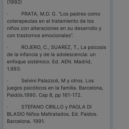
(1992)
· PRATA, M.D. G. “Los padres como
coterapeutas en el tratamiento de los
niños con alteraciones en su desarrollo y
con trastornos emocionales”.
· ROJERO, C., SUAREZ, T., La psicosis
de la infancia y de la adolescencia: un
enfoque sistémico. Ed. AEN. Madrid,
1.993.
· Selvini Palazzoli, M y otros. Los
juegos psicóticos en la familia. Barcelona,
Paidós.1990. Cap 8, pp 161-172.
· STEFANO CIRILLO y PAOLA DI
BLASIO Niños Maltratados. Ed. Paidos.
Barcelona. 1991.