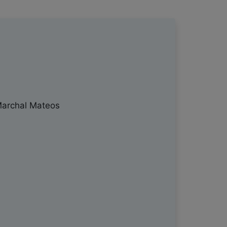
Marchal Mateos