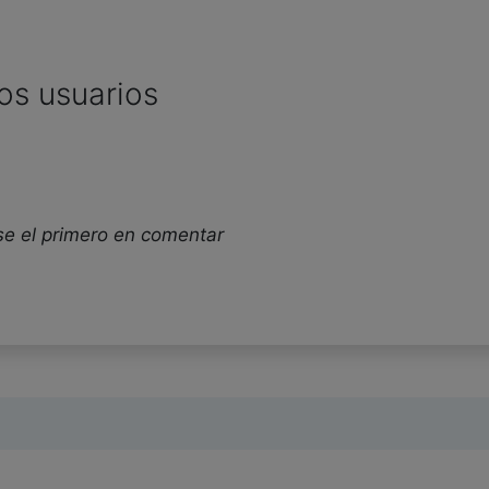
os usuarios
se el primero en comentar