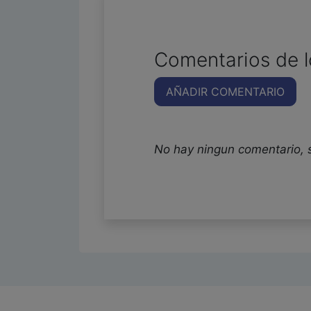
Comentarios de l
AÑADIR COMENTARIO
No hay ningun comentario, 