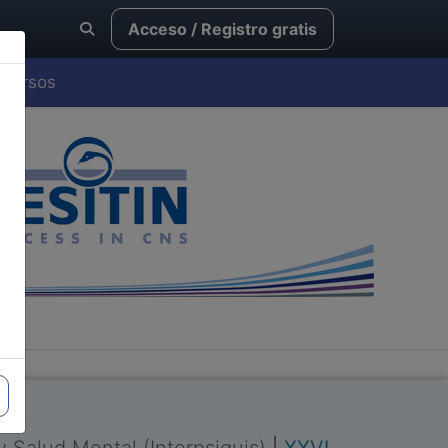
Acceso / Registro gratis
Cursos