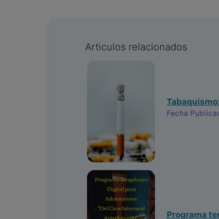
Articulos relacionados
Tabaquismo: 
Fecha Publica
Programa ter