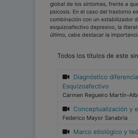
global de los síntomas, frente a que
psicosis. En el caso del trastorno 
combinación con un estabilizador de
esquizoafectivo depresivo, la litera
último, cabe destacar la importanci
Todos los títulos de este s
Diagnóstico diferencia
Esquizoafectivo
Carmen Regueiro Martín-Alb
Conceptualización y e
Federico Mayor Sanabria
Marco etiológico y teó