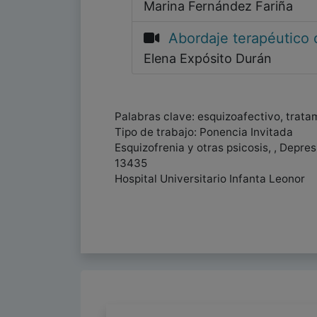
Marina Fernández Fariña
Abordaje terapéutico 
Elena Expósito Durán
Palabras clave: esquizoafectivo, trata
Tipo de trabajo: Ponencia Invitada
Esquizofrenia y otras psicosis, , Depre
13435
Hospital Universitario Infanta Leonor