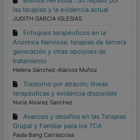
Bulimia Nerviosa : un repaso por
las terapias y la evidencia actual
JUDITH GARCIA IGLESIAS
Enfoques terapéuticos en la
Anorexia Nerviosa: terapias de tercera
generación y otras opciones de
tratamiento
Helena Sánchez-Alarcos Muñoz
Trastorno por atracón; líneas
terapéuticas y evidencia disponible
Nuria Alvarez Sanchez
Avances y desafios en las Terapias
Grupal y Familiar para los TCA
Paula Bang Carrascosa