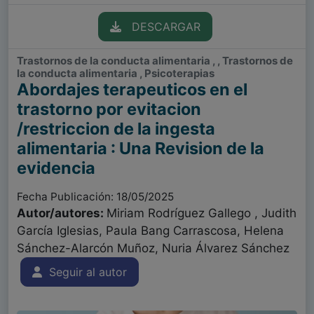
DESCARGAR
Trastornos de la conducta alimentaria , , Trastornos de
la conducta alimentaria , Psicoterapias
Abordajes terapeuticos en el
trastorno por evitacion
/restriccion de la ingesta
alimentaria : Una Revision de la
evidencia
Fecha Publicación: 18/05/2025
Autor/autores:
Miriam Rodríguez Gallego , Judith
García Iglesias, Paula Bang Carrascosa, Helena
Sánchez-Alarcón Muñoz, Nuria Álvarez Sánchez
Seguir al autor