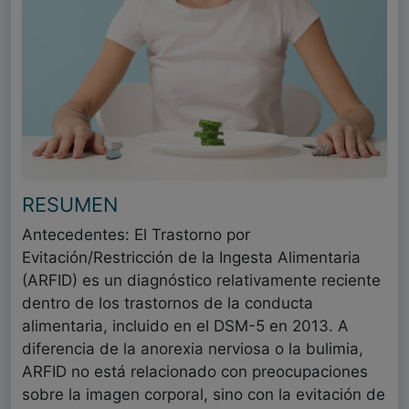
RESUMEN
Antecedentes: El Trastorno por
Evitación/Restricción de la Ingesta Alimentaria
(ARFID) es un diagnóstico relativamente reciente
dentro de los trastornos de la conducta
alimentaria, incluido en el DSM-5 en 2013. A
diferencia de la anorexia nerviosa o la bulimia,
ARFID no está relacionado con preocupaciones
sobre la imagen corporal, sino con la evitación de