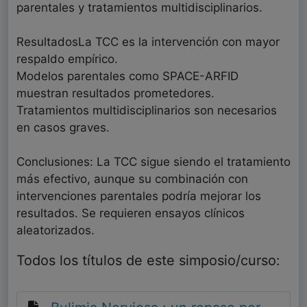
parentales y tratamientos multidisciplinarios.
ResultadosLa TCC es la intervención con mayor
respaldo empírico.
Modelos parentales como SPACE-ARFID
muestran resultados prometedores.
Tratamientos multidisciplinarios son necesarios
en casos graves.
Conclusiones: La TCC sigue siendo el tratamiento
más efectivo, aunque su combinación con
intervenciones parentales podría mejorar los
resultados. Se requieren ensayos clínicos
aleatorizados.
Todos los títulos de este simposio/curso: