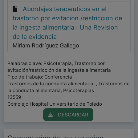
Abordajes terapeuticos en el
trastorno por evitacion /restriccion de
la ingesta alimentaria : Una Revision
de la evidencia
Miriam Rodríguez Gallego
Palabras clave: Psicoterapia, Trastorno por
evitación/restricción de la ingesta alimentaria
Tipo de trabajo: Conferencia
Trastornos de la conducta alimentaria, , Trastornos de
la conducta alimentaria, Psicoterapias
13559
Complejo Hospital Universitario de Toledo
DESCARGAR