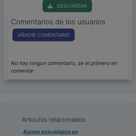
DESCARGAR
Comentarios de los usuarios
AÑADIR COMENTARIO
No hay ningun comentario, se el primero en
comentar
Articulos relacionados
Ajuste psicológico en