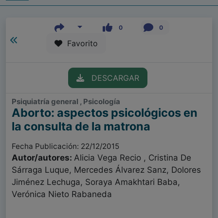
0
0
Favorito
DESCARGAR
Psiquiatría general , Psicología
Aborto: aspectos psicológicos en
la consulta de la matrona
Fecha Publicación: 22/12/2015
Autor/autores:
Alicia Vega Recio , Cristina De
Sárraga Luque, Mercedes Álvarez Sanz, Dolores
Jiménez Lechuga, Soraya Amakhtari Baba,
Verónica Nieto Rabaneda