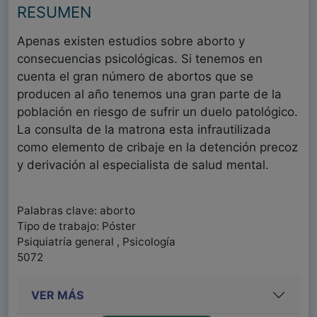
RESUMEN
Apenas existen estudios sobre aborto y
consecuencias psicológicas. Si tenemos en
cuenta el gran número de abortos que se
producen al año tenemos una gran parte de la
población en riesgo de sufrir un duelo patológico.
La consulta de la matrona esta infrautilizada
como elemento de cribaje en la detención precoz
y derivación al especialista de salud mental.
Palabras clave: aborto
Tipo de trabajo: Póster
Psiquiatría general , Psicología
5072
VER MÁS