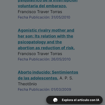
psiquiátrico de la interrupcion
voluntaria del embarazo.
Francisco Traver Torras
Fecha Publicación: 31/05/2010
Agonistic rivalry mother and
her son: Its relation with the
psicopatology and the
abortion as reduction of risk.
Francisco Traver Torras
Fecha Publicación: 26/05/2010
Aborto inducido: Sentimientos
de las adolescentes.
A. P. S.
Theotônio
Fecha Publicación: 01/03/2009
Explora el artículo con IA