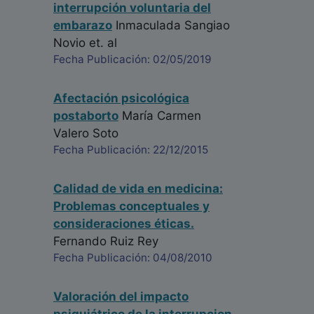
interrupción voluntaria del
embarazo
Inmaculada Sangiao
Novio
et. al
Fecha Publicación: 02/05/2019
Afectación psicológica
postaborto
María Carmen
Valero Soto
Fecha Publicación: 22/12/2015
Calidad de vida en medicina:
Problemas conceptuales y
consideraciones éticas.
Fernando Ruiz Rey
Fecha Publicación: 04/08/2010
Valoración del impacto