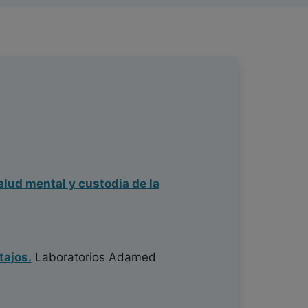
alud mental y custodia de la
tajos.
Laboratorios Adamed