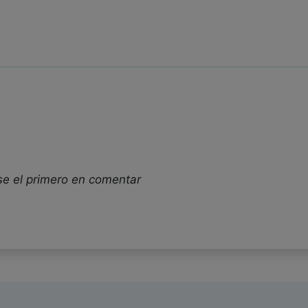
se el primero en comentar