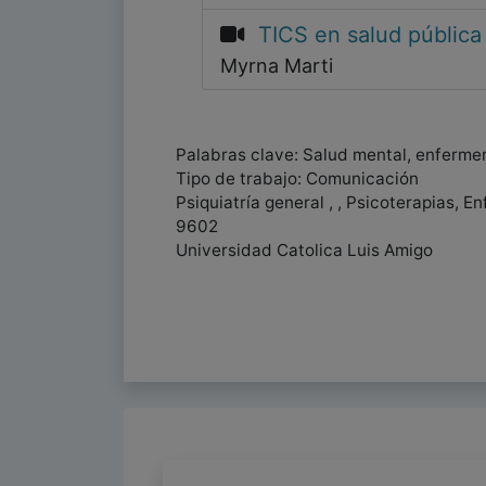
TICS en salud pública
Myrna Marti
Palabras clave: Salud mental, enfermer
Tipo de trabajo: Comunicación
Psiquiatría general , , Psicoterapias, 
9602
Universidad Catolica Luis Amigo