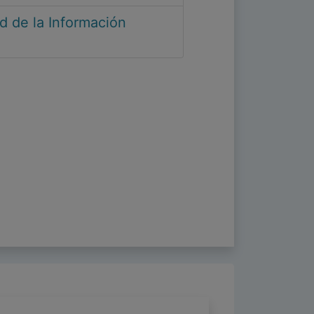
d de la Información