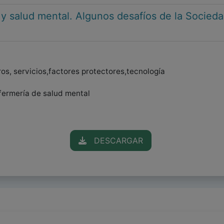
 y salud mental. Algunos desafíos de la Socieda
os, servicios,factores protectores,tecnología
Enfermería de salud mental
DESCARGAR