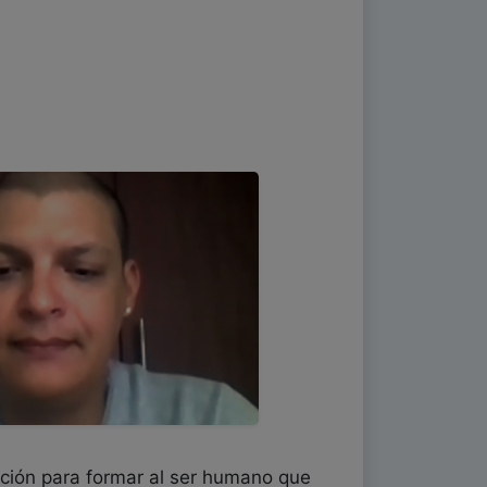
ación para formar al ser humano que