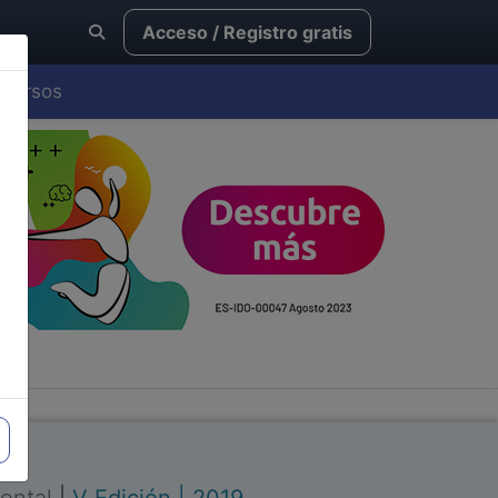
Acceso / Registro gratis
Cursos