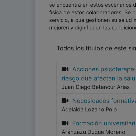
se encuentra en estos escenarios d
física de estos colaboradores. Se 
servicio, a que gestionen su salud 
mejoren y dignifiquen las condicio
Todos los títulos de este s
Acciones psicoterapeu
riesgo que afectan la sal
Juan Diego Betancur Arias
Necesidades formativ
Adelaida Lozano Polo
Formación universitari
Aránzazu Duque Moreno