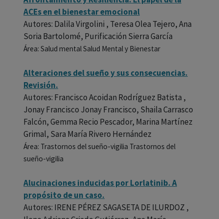
ACEs en el bienestar emocional
Autores: Dalila Virgolini , Teresa Olea Tejero, Ana
Soria Bartolomé, Purificación Sierra García
Área: Salud mental Salud Mental y Bienestar
Alteraciones del sueño y sus consecuencias.
Revisión.
Autores: Francisco Acoidan Rodríguez Batista ,
Jonay Francisco Jonay Francisco, Shaila Carrasco
Falcón, Gemma Recio Pescador, Marina Martínez
Grimal, Sara María Rivero Hernández
Área: Trastornos del sueño-vigilia Trastornos del
sueño-vigilia
Alucinaciones inducidas por Lorlatinib. A
propósito de un caso.
Autores: IRENE PÉREZ SAGASETA DE ILURDOZ ,