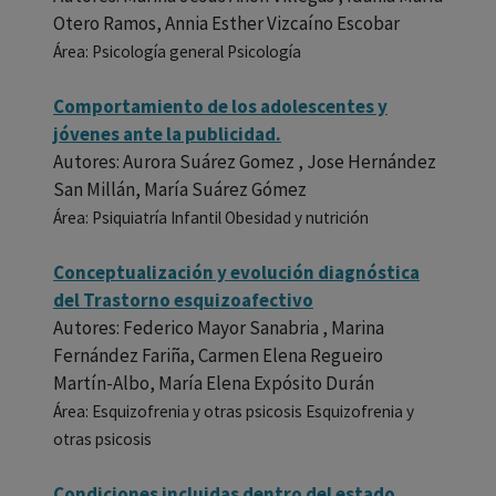
Otero Ramos, Annia Esther Vizcaíno Escobar
Área: Psicología general Psicología
Comportamiento de los adolescentes y
jóvenes ante la publicidad.
Autores: Aurora Suárez Gomez , Jose Hernández
San Millán, María Suárez Gómez
Área: Psiquiatría Infantil Obesidad y nutrición
Conceptualización y evolución diagnóstica
del Trastorno esquizoafectivo
Autores: Federico Mayor Sanabria , Marina
Fernández Fariña, Carmen Elena Regueiro
Martín-Albo, María Elena Expósito Durán
Área: Esquizofrenia y otras psicosis Esquizofrenia y
otras psicosis
Condiciones incluidas dentro del estado