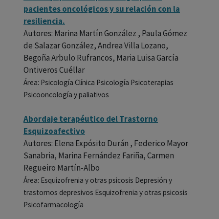
pacientes oncológicos y su relación con la
resiliencia.
Autores: Marina Martín González , Paula Gómez
de Salazar González, Andrea Villa Lozano,
Begoña Arbulo Rufrancos, Maria Luisa García
Ontiveros Cuéllar
Área: Psicología Clínica Psicología Psicoterapias
Psicooncología y paliativos
Abordaje terapéutico del Trastorno
Esquizoafectivo
Autores: Elena Expósito Durán , Federico Mayor
Sanabria, Marina Fernández Fariña, Carmen
Regueiro Martín-Albo
Área: Esquizofrenia y otras psicosis Depresión y
trastornos depresivos Esquizofrenia y otras psicosis
Psicofarmacología