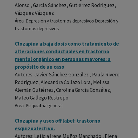
Alonso , García Sánchez, Gutiérrez Rodríguez,
Vázquez Vázquez
Área: Depresión y trastornos depresivos Depresión y
trastornos depresivos
Clozapina a baja dosis como tratamiento de
alteraciones conductuales en trastorno
mental orgánico en personas mayores: a
propósito de un caso
Autores: Javier Sánchez González , Paula Rivero
Rodríguez, Alexandra Collazo Lora, Melissa
Alemán Gutiérrez, Carolina García González,
Mateo Gallego Restrepo
Área: Psiquiatría general
Clozapina y usos off label: trastorno
esquizoafectivo.
Autores: Leticia Irene Muñoz Manchado , Elena