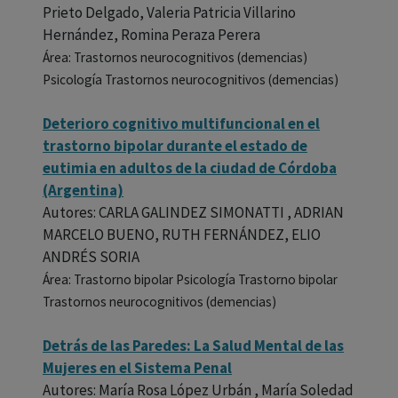
Prieto Delgado, Valeria Patricia Villarino
Hernández, Romina Peraza Perera
Área: Trastornos neurocognitivos (demencias)
Psicología Trastornos neurocognitivos (demencias)
Deterioro cognitivo multifuncional en el
trastorno bipolar durante el estado de
eutimia en adultos de la ciudad de Córdoba
(Argentina)
Autores: CARLA GALINDEZ SIMONATTI , ADRIAN
MARCELO BUENO, RUTH FERNÁNDEZ, ELIO
ANDRÉS SORIA
Área: Trastorno bipolar Psicología Trastorno bipolar
Trastornos neurocognitivos (demencias)
Detrás de las Paredes: La Salud Mental de las
Mujeres en el Sistema Penal
Autores: María Rosa López Urbán , María Soledad