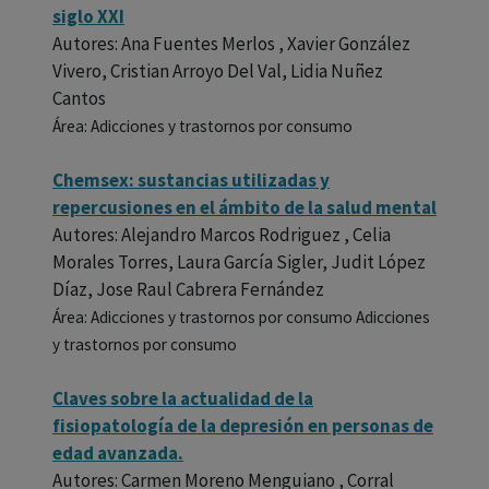
siglo XXI
Autores: Ana Fuentes Merlos , Xavier González
Vivero, Cristian Arroyo Del Val, Lidia Nuñez
Cantos
Área: Adicciones y trastornos por consumo
Chemsex: sustancias utilizadas y
repercusiones en el ámbito de la salud mental
Autores: Alejandro Marcos Rodriguez , Celia
Morales Torres, Laura García Sigler, Judit López
Díaz, Jose Raul Cabrera Fernández
Área: Adicciones y trastornos por consumo Adicciones
y trastornos por consumo
Claves sobre la actualidad de la
fisiopatología de la depresión en personas de
edad avanzada.
Autores: Carmen Moreno Menguiano , Corral