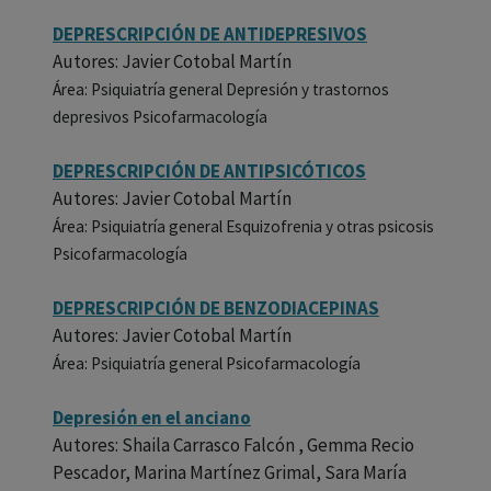
DEPRESCRIPCIÓN DE ANTIDEPRESIVOS
Autores: Javier Cotobal Martín
Área: Psiquiatría general Depresión y trastornos
depresivos Psicofarmacología
DEPRESCRIPCIÓN DE ANTIPSICÓTICOS
Autores: Javier Cotobal Martín
Área: Psiquiatría general Esquizofrenia y otras psicosis
Psicofarmacología
DEPRESCRIPCIÓN DE BENZODIACEPINAS
Autores: Javier Cotobal Martín
Área: Psiquiatría general Psicofarmacología
Depresión en el anciano
Autores: Shaila Carrasco Falcón , Gemma Recio
Pescador, Marina Martínez Grimal, Sara María