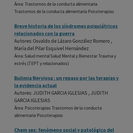
Área: Trastornos de la conducta alimentaria
Trastornos de la conducta alimentaria Psicoterapias
Breve historia de los síndromes psiquiátricos
relacionados con la guerra
Autores: Osvaldo de Lázaro González Romero ,
María del Pilar Esquivel Hernández
Área: Salud mental Salud Mental y Bienestar Trauma y
estrés (TEPT y relacionados)
Bulimia Nerviosa : un repaso por las terapias y
la evidencia actual
Autores: JUDITH GARCIA IGLESIAS , JUDITH
GARCIA IGLESIAS
Área: Psicoterapias Trastornos de la conducta
alimentaria Psicoterapias
Chem sex: fenómeno social y patológico del