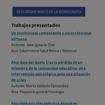
DESCARGAR ÍNDICE DE LA MONOGRAFÍA
Trabajos presentados
Un profesional competente o un profesional
virtuoso
Autores: Jose Ignacio Díaz
Área: Salud mental Salud Mental y Bienestar
Abordaje del duelo tras la pérdida de un
miembro de la comunidad educativa: una
intervención psicológica ante una situación
de crisis
Autores: Marta Valdeón fernandez
Área: Psiquiatría general Psicología
Abordaje psicoterapéutico grupal en