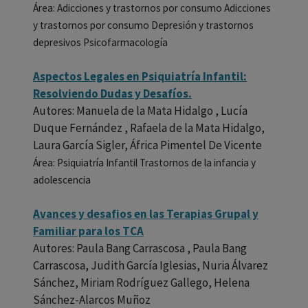
Área: Adicciones y trastornos por consumo Adicciones
y trastornos por consumo Depresión y trastornos
depresivos Psicofarmacología
Aspectos Legales en Psiquiatría Infantil:
Resolviendo Dudas y Desafíos.
Autores: Manuela de la Mata Hidalgo , Lucía
Duque Fernández , Rafaela de la Mata Hidalgo,
Laura García Sigler, África Pimentel De Vicente
Área: Psiquiatría Infantil Trastornos de la infancia y
adolescencia
Avances y desafios en las Terapias Grupal y
Familiar para los TCA
Autores: Paula Bang Carrascosa , Paula Bang
Carrascosa, Judith García Iglesias, Nuria Álvarez
Sánchez, Miriam Rodríguez Gallego, Helena
Sánchez-Alarcos Muñoz