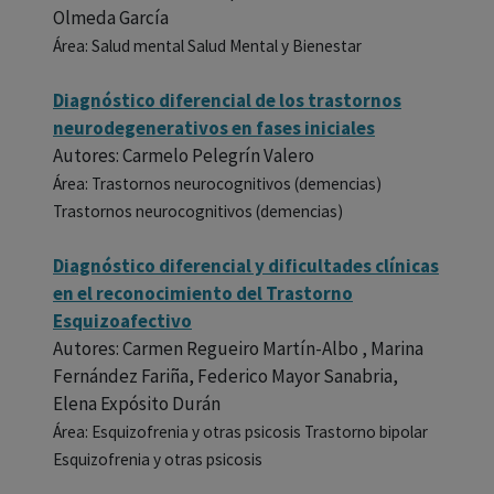
Olmeda García
Área: Salud mental Salud Mental y Bienestar
Diagnóstico diferencial de los trastornos
neurodegenerativos en fases iniciales
Autores: Carmelo Pelegrín Valero
Área: Trastornos neurocognitivos (demencias)
Trastornos neurocognitivos (demencias)
Diagnóstico diferencial y dificultades clínicas
en el reconocimiento del Trastorno
Esquizoafectivo
Autores: Carmen Regueiro Martín-Albo , Marina
Fernández Fariña, Federico Mayor Sanabria,
Elena Expósito Durán
Área: Esquizofrenia y otras psicosis Trastorno bipolar
Esquizofrenia y otras psicosis