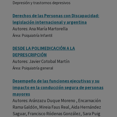
Depresión y trastornos depresivos
Derechos de las Personas con Discapacidad:
legislación internacional y argentina
Autores: Ana María Martorella
Área: Psiquiatría Infantil
DESDE LA POLIMEDICACIÓN A LA
DEPRESCRIPCIÓN
Autores: Javier Cotobal Martín
Área: Psiquiatría general
Desempeño de las funciones ejecutivas y su
impacto en la conducción segura de personas
mayores
Autores: Aránzazu Duque Moreno , Encarnación
Rama Galdón, Mireia Faus Real, Aida Hernández
Saguar, Francisco Ródenas González, Sara Puig