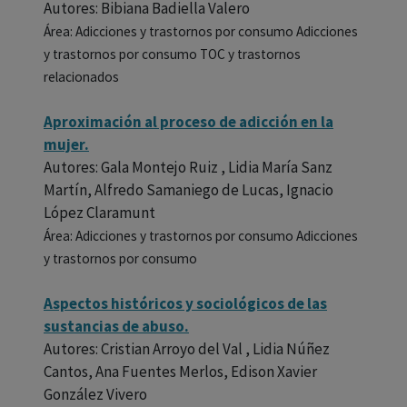
Autores: Bibiana Badiella Valero
Área: Adicciones y trastornos por consumo Adicciones
y trastornos por consumo TOC y trastornos
relacionados
Aproximación al proceso de adicción en la
mujer.
Autores: Gala Montejo Ruiz , Lidia María Sanz
Martín, Alfredo Samaniego de Lucas, Ignacio
López Claramunt
Área: Adicciones y trastornos por consumo Adicciones
y trastornos por consumo
Aspectos históricos y sociológicos de las
sustancias de abuso.
Autores: Cristian Arroyo del Val , Lidia Núñez
Cantos, Ana Fuentes Merlos, Edison Xavier
González Vivero