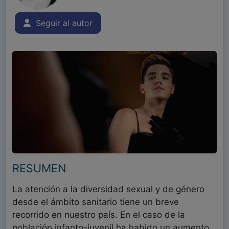
Seguir al autor
RESUMEN
La atención a la diversidad sexual y de género
desde el ámbito sanitario tiene un breve
recorrido en nuestro país. En el caso de la
población infanto-juvenil ha habido un aumento