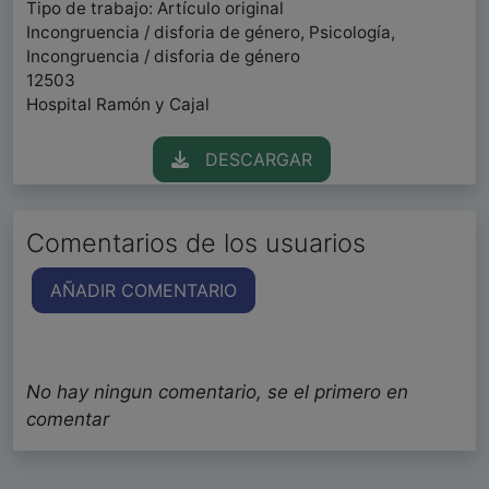
Tipo de trabajo: Artículo original
Incongruencia / disforia de género, Psicología,
Incongruencia / disforia de género
12503
Hospital Ramón y Cajal
DESCARGAR
Comentarios de los usuarios
AÑADIR COMENTARIO
No hay ningun comentario, se el primero en
comentar