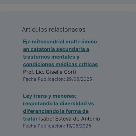
Articulos relacionados
Eje mitocondrial multi-ómico
en catatonía secundaria a
trastornos mentales y
condiciones médicas críticas
Prof. Lic. Giselle Corti
Fecha Publicación: 29/08/2025
Ley trans y menores:
respetando la diversidad vs
diferenciando la forma de
tratar
Isabel Esteva de Antonio
Fecha Publicación: 18/05/2025