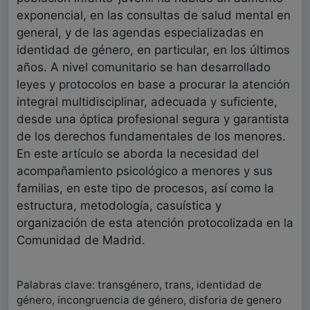
exponencial, en las consultas de salud mental en
general, y de las agendas especializadas en
identidad de género, en particular, en los últimos
años. A nivel comunitario se han desarrollado
leyes y protocolos en base a procurar la atención
integral multidisciplinar, adecuada y suficiente,
desde una óptica profesional segura y garantista
de los derechos fundamentales de los menores.
En este artículo se aborda la necesidad del
acompañamiento psicológico a menores y sus
familias, en este tipo de procesos, así como la
estructura, metodología, casuística y
organización de esta atención protocolizada en la
Comunidad de Madrid.
Palabras clave: transgénero, trans, identidad de
género, incongruencia de género, disforia de genero