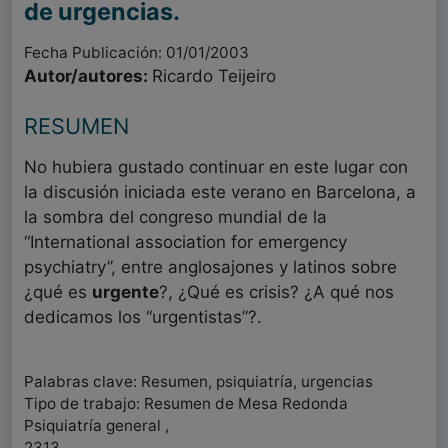
de urgencias.
Fecha Publicación: 01/01/2003
Autor/autores:
Ricardo Teijeiro
RESUMEN
No hubiera gustado continuar en este lugar con
la discusión iniciada este verano en Barcelona, a
la sombra del congreso mundial de la
“International association for emergency
psychiatry”, entre anglosajones y latinos sobre
¿qué es
urgente
?, ¿Qué es crisis? ¿A qué nos
dedicamos los “urgentistas”?.
Palabras clave: Resumen, psiquiatría, urgencias
Tipo de trabajo: Resumen de Mesa Redonda
Psiquiatría general ,
2313