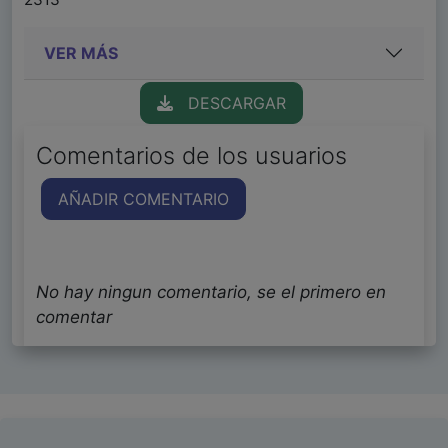
VER MÁS
DESCARGAR
Comentarios de los usuarios
AÑADIR COMENTARIO
No hay ningun comentario, se el primero en
comentar