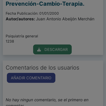
Prevención-Cambio-Terapia.
Fecha Publicación: 01/01/2000
Autor/autores:
Juan Antonio Abeijón Merchán
Psiquiatría general
1238
DESCARGAR
Comentarios de los usuarios
AÑADIR COMENTARIO
No hay ningun comentario, se el primero en
comentar