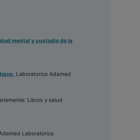
alud mental y custodia de la
tajos.
Laboratorios Adamed
ariamente: Libros y salud
Adamed Laboratorios