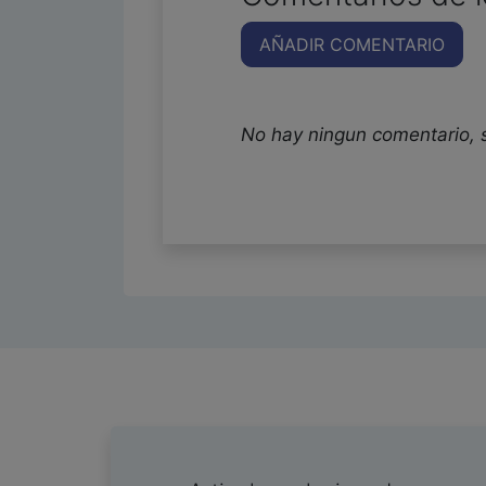
AÑADIR COMENTARIO
No hay ningun comentario, 