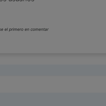
se el primero en comentar