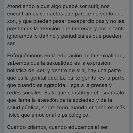
Atendiendo a que algo puede ser sutil, nos
encontramos con actos que parece no ser lo que
son, y que pueden pasar desapercibidas y no les
prestemos la atención que merecen y por lo tanto
ignoramos lo dañino y perjudiciales que pueden
ser.
Enfoquémonos en la educación de la sexualidad;
sabemos que la sexualidad es la expresión
holística del ser, y dentro de ella, hay una parte
que es la genitalidad. La parte genital es la parte
que cuando es agredida, llega a la prensa y
redes sociales. Es la que constituye el escandalo
que llama la atención de la sociedad y de la
salud pública, sobre todo cuando el daño es más
físico que emocional o psicológico.
Cuando criamos, cuando educamos al ser