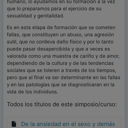
humano, lo ayudamos en su formación a la vez
que lo preparamos para el ejercicio de su
sexualidad y genitalidad.
Es en esta etapa de formación que se cometen
fallas, que constituyen un abuso, una agresión
sutil, que no conlleva daño físico y por lo tanto
puede pasar desapercibida y que a veces es
valorada como una muestra de cariño y de amor,
dependiendo de la cultura y de las tendencias
sociales que se toleren a través de los tiempos,
pero que al final va ser determinante en las fallas
y en las patologías que se diagnosticaran en la
vida de los individuos.
Todos los títulos de este simposio/curso:
De la ansiedad en el sexo y demás