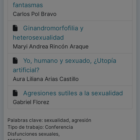
fantasmas
Carlos Pol Bravo
Ginandromorfofilia y
heterosexualidad
Maryi Andrea Rincón Araque
Yo, humano y sexuado, ¿Utopía
artificial?
Aura Liliana Arias Castillo
Agresiones sutiles a la sexualidad
Gabriel Florez
Palabras clave: sexualidad, agresión
Tipo de trabajo: Conferencia
Disfunciones sexuales,