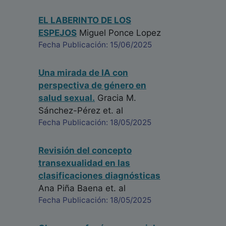
EL LABERINTO DE LOS
ESPEJOS
Miguel Ponce Lopez
Fecha Publicación: 15/06/2025
Una mirada de IA con
perspectiva de género en
salud sexual.
Gracia M.
Sánchez-Pérez
et. al
Fecha Publicación: 18/05/2025
Revisión del concepto
transexualidad en las
clasificaciones diagnósticas
Ana Piña Baena
et. al
Fecha Publicación: 18/05/2025