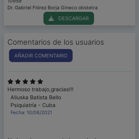
10959
Dr. Gabriel Flórez Borja Gineco obstetra
DESCARGAR
Comentarios de los usuarios
AÑADIR COMENTARIO
Hermoso trabajo,gracias!!!
Aliuska Batista Bello
Psiquiatría - Cuba
Fecha: 10/06/2021