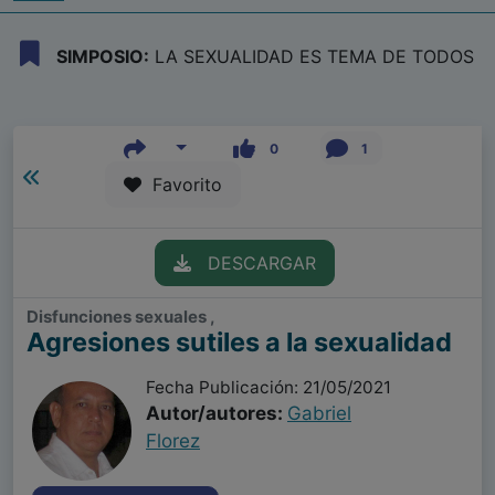
SIMPOSIO:
LA SEXUALIDAD ES TEMA DE TODOS
0
1
Favorito
DESCARGAR
Disfunciones sexuales ,
Agresiones sutiles a la sexualidad
Fecha Publicación: 21/05/2021
Autor/autores:
Gabriel
Florez