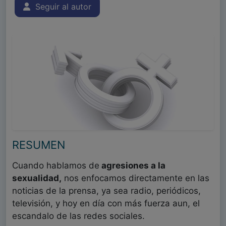
Seguir al autor
RESUMEN
Cuando hablamos de
agresiones a la
sexualidad,
nos enfocamos directamente en las
noticias de la prensa, ya sea radio, periódicos,
televisión, y hoy en día con más fuerza aun, el
escandalo de las redes sociales.