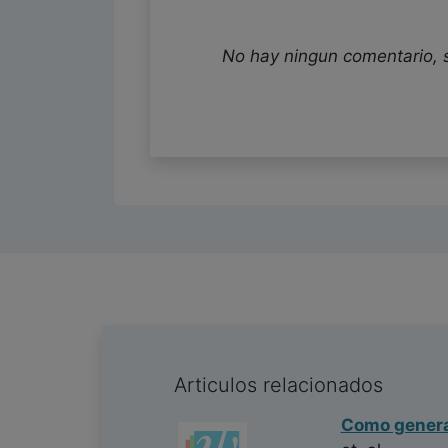
No hay ningun comentario, 
Articulos relacionados
Como genera