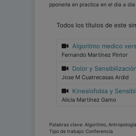
pponerla en practica en el dia a dia
Todos los títulos de este s
Algoritmo medico ver
Fernando Martínez Pintor
Dolor y Sensibilizació
Jose M Cuatrecasas Ardid
Kinesiofobia y Sensibi
Alicia Martínez Gamo
Palabras clave: Algoritmo, Antropología,
Tipo de trabajo: Conferencia