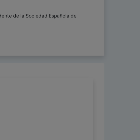
idente de la Sociedad Española de