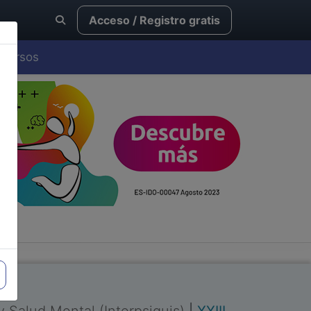
Acceso / Registro gratis
Cursos