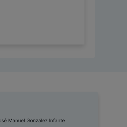
sé Manuel González Infante