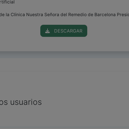
tificial
a de la Clínica Nuestra Señora del Remedio de Barcelona Pres
DESCARGAR
os usuarios