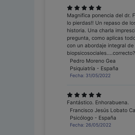
Magnifica ponencia del dr. 
lo pierdas!! Un repaso de lo
historia. Una charla impresc
pregunta, como aplicas todo
con un abordaje integral de
biopsicosociales....correct
Pedro Moreno Gea
Psiquiatría - España
Fecha: 31/05/2022
Fantástico. Enhorabuena.
Francisco Jesús Lobato Ca
Psicólogo - España
Fecha: 26/05/2022