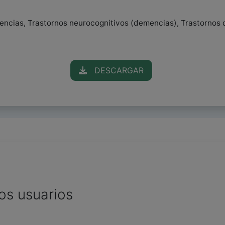
encias, Trastornos neurocognitivos (demencias), Trastornos 
DESCARGAR
os usuarios