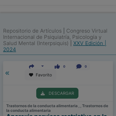
Repositorio de Artículos
|
Congreso Virtual
Internacional de Psiquiatría, Psicología y
Salud Mental (Interpsiquis)
|
XXV Edición |
2024
0
0
Favorito
DESCARGAR
Trastornos de la conducta alimentaria , , Trastornos de
la conducta alimentaria