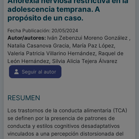
Anorexia nerviosa restrictiva en la
adolescencia temprana. A
propósito de un caso.
Fecha Publicación: 20/05/2024
Autor/autores:
Iván Zebenzui Moreno González ,
Natalia Casanova Gracia, María Paz López,
Valeria Patricia Villarino Hernández, Raquel de
León Hernández, Silvia Alicia Tejera Álvarez
Seguir al autor
RESUMEN
Los trastornos de la conducta alimentaria (TCA)
se definen por la presencia de patrones de
conducta y estilos cognitivos desadaptativos
vinculados a una percepción distorsionada del