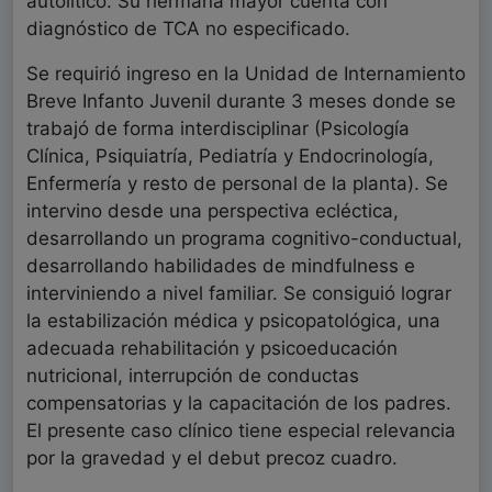
autolítico. Su hermana mayor cuenta con
diagnóstico de TCA no especificado.
Se requirió ingreso en la Unidad de Internamiento
Breve Infanto Juvenil durante 3 meses donde se
trabajó de forma interdisciplinar (Psicología
Clínica, Psiquiatría, Pediatría y Endocrinología,
Enfermería y resto de personal de la planta). Se
intervino desde una perspectiva ecléctica,
desarrollando un programa cognitivo-conductual,
desarrollando habilidades de mindfulness e
interviniendo a nivel familiar. Se consiguió lograr
la estabilización médica y psicopatológica, una
adecuada rehabilitación y psicoeducación
nutricional, interrupción de conductas
compensatorias y la capacitación de los padres.
El presente caso clínico tiene especial relevancia
por la gravedad y el debut precoz cuadro.