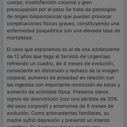
cuerpo, insatisfacción corporal y gran
preocupación por el peso Se trata de patologías
de origen biopsicosocial que pueden provocar
complicaciones físicas graves, constituyendo una
enfermedad psiquiátrica con una elevada tasa de
mortalidad.
El caso que exponemos es el de una adolescente
de 12 años que llega al Servicio de Urgencias
refiriendo un cuadro, de 4 meses de evolución,
consistente en distorsión y rechazo de la imagen
corporal, aumento de ansiedad en relación con
las ingestas con importante restricción de estas y
aumento de actividad física. Presenta claros
signos de desnutrición (con una pérdida de 20%
del peso corporal) y amenorrea de 6 meses de
evolución. Como antecedentes familiares, su
madre sufrió depresión y presentó un intento