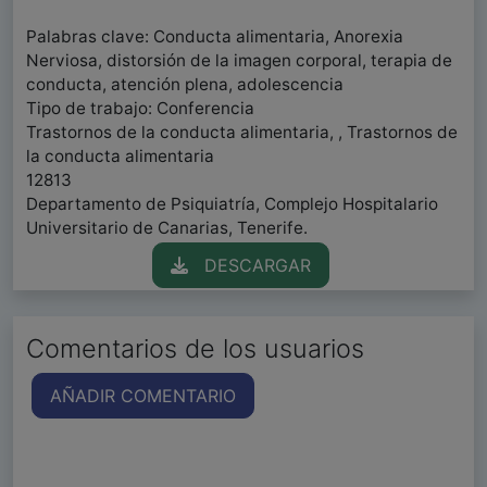
Palabras clave: Conducta alimentaria, Anorexia
Nerviosa, distorsión de la imagen corporal, terapia de
conducta, atención plena, adolescencia
Tipo de trabajo: Conferencia
Trastornos de la conducta alimentaria, , Trastornos de
la conducta alimentaria
12813
Departamento de Psiquiatría, Complejo Hospitalario
Universitario de Canarias, Tenerife.
DESCARGAR
Comentarios de los usuarios
AÑADIR COMENTARIO