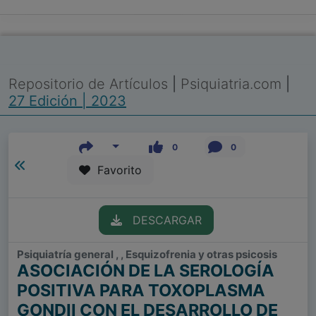
Repositorio de Artículos
|
Psiquiatria.com
|
27 Edición | 2023
0
0
Favorito
DESCARGAR
Psiquiatría general , , Esquizofrenia y otras psicosis
ASOCIACIÓN DE LA SEROLOGÍA
POSITIVA PARA TOXOPLASMA
GONDII CON EL DESARROLLO DE