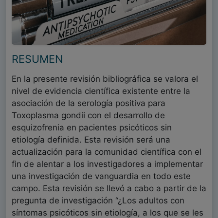
RESUMEN
En la presente revisión bibliográfica se valora el
nivel de evidencia científica existente entre la
asociación de la serología positiva para
Toxoplasma gondii con el desarrollo de
esquizofrenia en pacientes psicóticos sin
etiología definida. Esta revisión será una
actualización para la comunidad científica con el
fin de alentar a los investigadores a implementar
una investigación de vanguardia en todo este
campo. Esta revisión se llevó a cabo a partir de la
pregunta de investigación “¿Los adultos con
síntomas psicóticos sin etiología, a los que se les