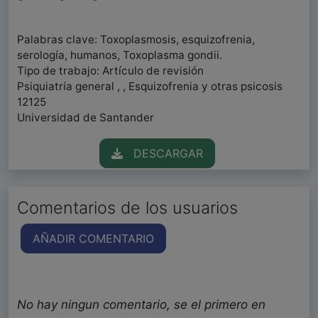
Palabras clave: Toxoplasmosis, esquizofrenia,
serología, humanos, Toxoplasma gondii.
Tipo de trabajo: Artículo de revisión
Psiquiatría general , , Esquizofrenia y otras psicosis
12125
Universidad de Santander
DESCARGAR
Comentarios de los usuarios
AÑADIR COMENTARIO
No hay ningun comentario, se el primero en