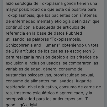
hizo serología de Toxoplasma gondii tienen una
mayor posibilidad de que esta dé positiva para
Toxoplasmosis, que los pacientes con síntomas
de enfermedad mental y etiología definida?” que
continuó con la búsqueda de artículos de
referencia en la base de datos PubMed
utilizando las palabras “Toxoplasmosis,
Schizophrenia and Humans”, obteniendo un total
de 219 artículos de los cuales se escogieron 31
para realizar la revisión debido a los criterios de
exclusion e inclusion usados, se compararon las
variables de edad, género, consumo de
sustancias psicoactivas, promiscuidad sexual,
consumo de alimentos mal lavados, lugar de
residencia, nivel educativo, consumo de carne de
res, trastorno psiquiátrico diagnosticado, y la
seropositividad para los anticuerpos anti-T.
gondii IgG e IgM.