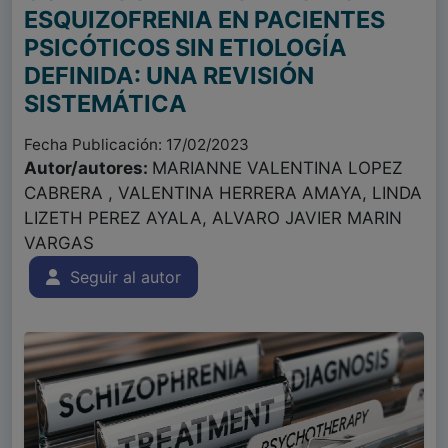
ESQUIZOFRENIA EN PACIENTES
PSICÓTICOS SIN ETIOLOGÍA
DEFINIDA: UNA REVISIÓN
SISTEMÁTICA
Fecha Publicación: 17/02/2023
Autor/autores:
MARIANNE VALENTINA LOPEZ
CABRERA , VALENTINA HERRERA AMAYA, LINDA
LIZETH PEREZ AYALA, ALVARO JAVIER MARIN
VARGAS
Seguir al autor