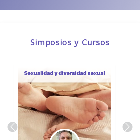
Simposios y Cursos
Sexualidad y diversidad sexual