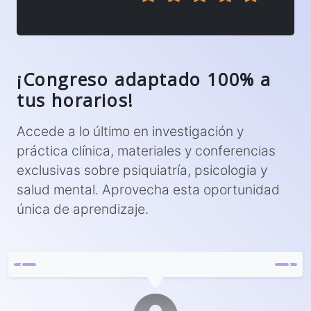
¡Congreso adaptado 100% a
tus horarios!
Accede a lo último en investigación y
práctica clínica, materiales y conferencias
exclusivas sobre psiquiatría, psicologia y
salud mental. Aprovecha esta oportunidad
única de aprendizaje.
Previous
Next