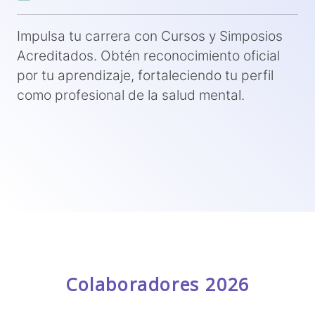
Impulsa tu carrera con Cursos y Simposios
Acreditados. Obtén reconocimiento oficial
por tu aprendizaje, fortaleciendo tu perfil
como profesional de la salud mental.
Colaboradores 2026