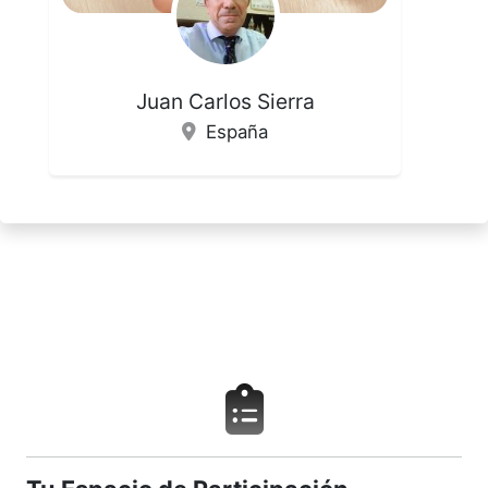
Juan Carlos Sierra
España