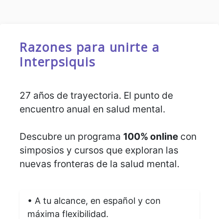
Razones para unirte a
Interpsiquis
27 años de trayectoria. El punto de
encuentro anual en salud mental.
Descubre un programa
100% online
con
simposios y cursos que exploran las
nuevas fronteras de la salud mental.
• A tu alcance, en español y con
máxima flexibilidad.