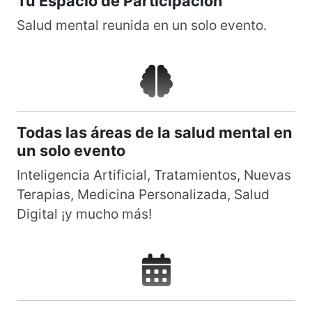
Tu Espacio de Participación
Salud mental reunida en un solo evento.
Todas las áreas de la salud mental en
un solo evento
Inteligencia Artificial, Tratamientos, Nuevas
Terapias, Medicina Personalizada, Salud
Digital ¡y mucho más!