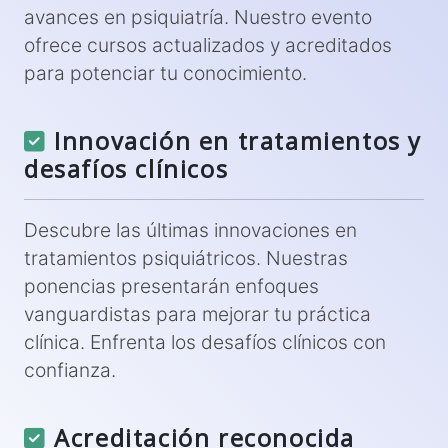
avances en psiquiatría. Nuestro evento
ofrece cursos actualizados y acreditados
para potenciar tu conocimiento.
Innovación en tratamientos y
desafíos clínicos
Descubre las últimas innovaciones en
tratamientos psiquiátricos. Nuestras
ponencias presentarán enfoques
vanguardistas para mejorar tu práctica
clínica. Enfrenta los desafíos clínicos con
confianza.
Acreditación reconocida