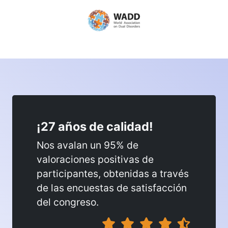
¡27 años de calidad!
Nos avalan un 95% de
valoraciones positivas de
participantes, obtenidas a través
de las encuestas de satisfacción
del congreso.