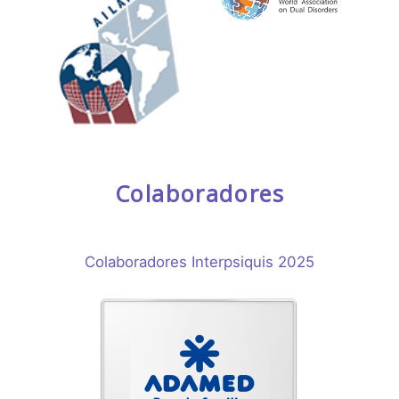
Colaboradores
Colaboradores Interpsiquis 2025