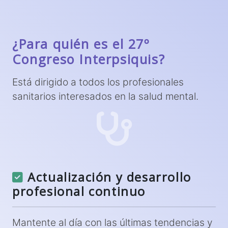
¿Para quién es el 27º
Congreso Interpsiquis?
Está dirigido a todos los profesionales
sanitarios interesados en la salud mental.
Actualización y desarrollo
profesional continuo
Mantente al día con las últimas tendencias y