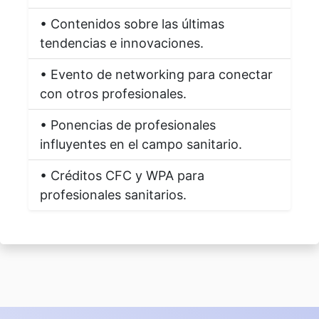
• Contenidos sobre las últimas
tendencias e innovaciones.
• Evento de networking para conectar
con otros profesionales.
• Ponencias de profesionales
influyentes en el campo sanitario.
• Créditos CFC y WPA para
profesionales sanitarios.