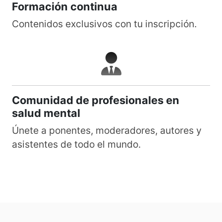
Formación continua
Contenidos exclusivos con tu inscripción.
Comunidad de profesionales en
salud mental
Únete a ponentes, moderadores, autores y
asistentes de todo el mundo.