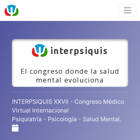
interpsiquis
El congreso donde la salud
mental evoluciona
INTERPSIQUIS XXVII - Congreso Médico
Virtual Internacional
Psiquiatría - Psicología - Salud Mental.