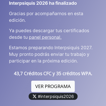
Interpsiquis 2026 ha finalizado
Gracias por acompañarnos en esta
edición.
Ya puedes descargar tus certificados
desde tu
panel personal.
Estamos preparando Interpsiquis 2027.
Muy pronto podrás enviar tu trabajo y
participar en la próxima edición.
43,7 Créditos CFC y 35 créditos WPA.
VER PROGRAMA
#interpsiquis2026