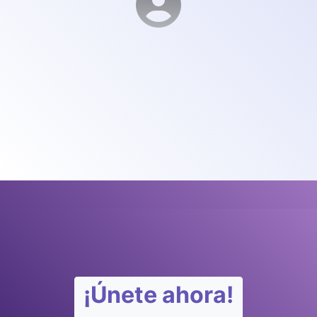
¡Únete ahora!