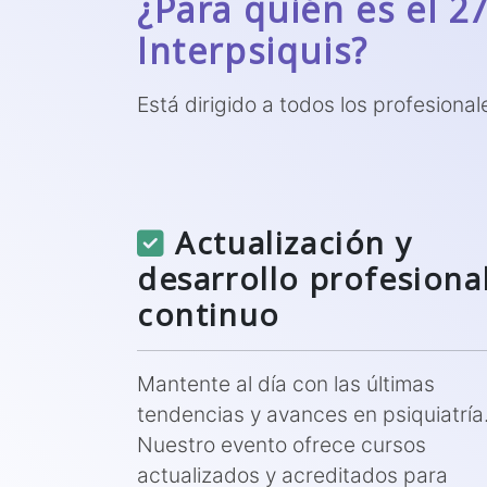
¿Para quién es el 2
Interpsiquis?
Está dirigido a todos los profesional
Actualización y
desarrollo profesiona
continuo
Mantente al día con las últimas
tendencias y avances en psiquiatría
Nuestro evento ofrece cursos
actualizados y acreditados para