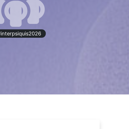
interpsiquis2026