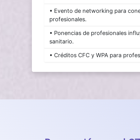
• Evento de networking para cone
profesionales.
• Ponencias de profesionales infl
sanitario.
• Créditos CFC y WPA para profesi