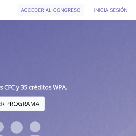
ACCEDER AL CONGRESO
INICIA SESIÓN
s CFC y 35 créditos WPA.
ER PROGRAMA