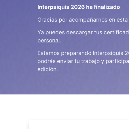
Interpsiquis 2026 ha finalizado
Gracias por acompañarnos en esta 
Ya puedes descargar tus certifica
personal.
Estamos preparando Interpsiquis 2
podrás enviar tu trabajo y particip
edición.