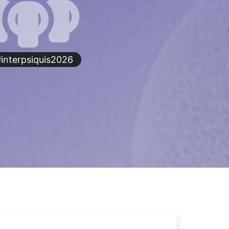
interpsiquis2026