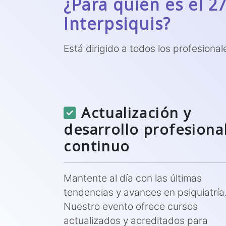
¿Para quién es el 2
Interpsiquis?
Está dirigido a todos los profesional
Actualización y
desarrollo profesiona
continuo
Mantente al día con las últimas
tendencias y avances en psiquiatría
Nuestro evento ofrece cursos
actualizados y acreditados para