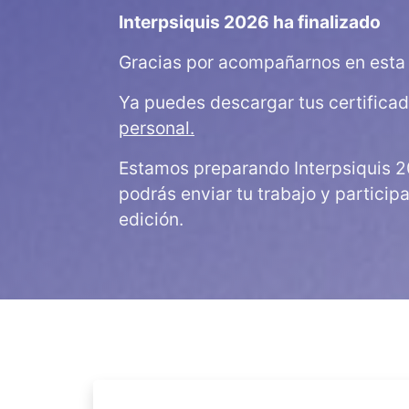
Interpsiquis 2026 ha finalizado
Gracias por acompañarnos en esta 
Ya puedes descargar tus certifica
personal.
Estamos preparando Interpsiquis 2
podrás enviar tu trabajo y particip
edición.