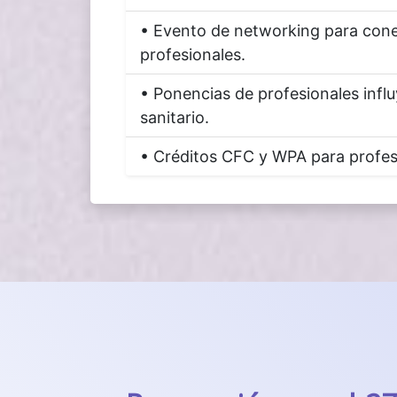
• Evento de networking para cone
profesionales.
• Ponencias de profesionales infl
sanitario.
• Créditos CFC y WPA para profesi