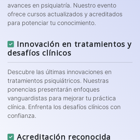
avances en psiquiatría. Nuestro evento
ofrece cursos actualizados y acreditados
para potenciar tu conocimiento.
Innovación en tratamientos y
desafíos clínicos
Descubre las últimas innovaciones en
tratamientos psiquiátricos. Nuestras
ponencias presentarán enfoques
vanguardistas para mejorar tu práctica
clínica. Enfrenta los desafíos clínicos con
confianza.
Acreditación reconocida