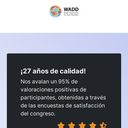
¡27 años de calidad!
Nos avalan un 95% de
valoraciones positivas de
participantes, obtenidas a través
de las encuestas de satisfacción
del congreso.