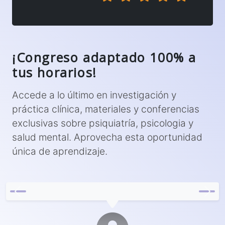
¡Congreso adaptado 100% a
tus horarios!
Accede a lo último en investigación y
práctica clínica, materiales y conferencias
exclusivas sobre psiquiatría, psicologia y
salud mental. Aprovecha esta oportunidad
única de aprendizaje.
Previous
Next