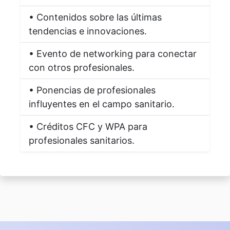
• Contenidos sobre las últimas
tendencias e innovaciones.
• Evento de networking para conectar
con otros profesionales.
• Ponencias de profesionales
influyentes en el campo sanitario.
• Créditos CFC y WPA para
profesionales sanitarios.