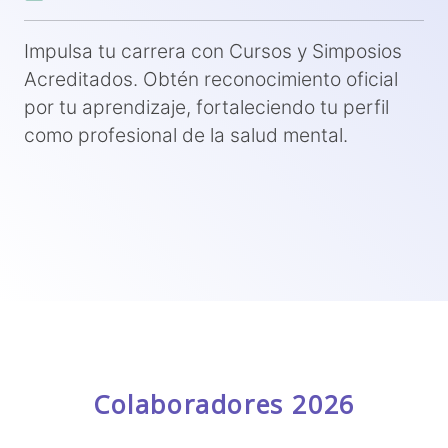
Impulsa tu carrera con Cursos y Simposios
Acreditados. Obtén reconocimiento oficial
por tu aprendizaje, fortaleciendo tu perfil
como profesional de la salud mental.
Colaboradores 2026