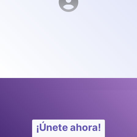
¡Únete ahora!