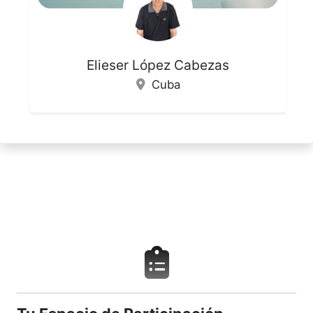
Elieser López Cabezas
Cuba