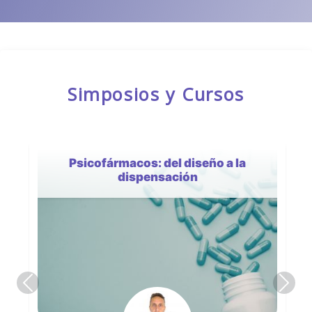
Simposios y Cursos
Psicofármacos: del diseño a la
dispensación