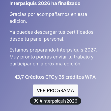
Interpsiquis 2026 ha finalizado
Gracias por acompañarnos en esta
edición.
Ya puedes descargar tus certificados
desde tu
panel personal.
Estamos preparando Interpsiquis 2027.
Muy pronto podrás enviar tu trabajo y
participar en la próxima edición.
43,7 Créditos CFC y 35 créditos WPA.
VER PROGRAMA
#interpsiquis2026