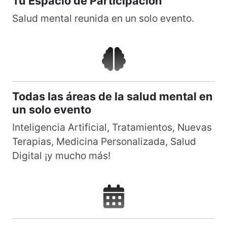
Tu Espacio de Participación
Salud mental reunida en un solo evento.
Todas las áreas de la salud mental en
un solo evento
Inteligencia Artificial, Tratamientos, Nuevas
Terapias, Medicina Personalizada, Salud
Digital ¡y mucho más!