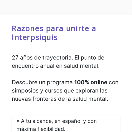
Razones para unirte a
Interpsiquis
27 años de trayectoria. El punto de
encuentro anual en salud mental.
Descubre un programa
100% online
con
simposios y cursos que exploran las
nuevas fronteras de la salud mental.
• A tu alcance, en español y con
máxima flexibilidad.