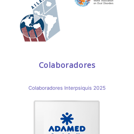
Colaboradores
Colaboradores Interpsiquis 2025