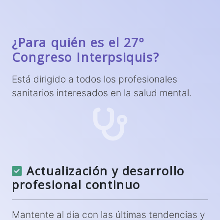
¿Para quién es el 27º
Congreso Interpsiquis?
Está dirigido a todos los profesionales
sanitarios interesados en la salud mental.
Actualización y desarrollo
profesional continuo
Mantente al día con las últimas tendencias y