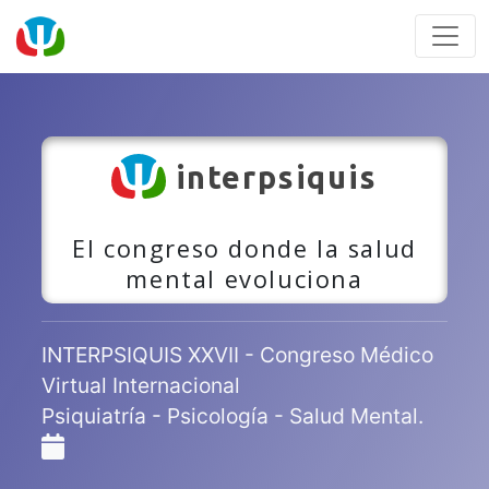
interpsiquis
El congreso donde la salud
mental evoluciona
INTERPSIQUIS XXVII - Congreso Médico
Virtual Internacional
Psiquiatría - Psicología - Salud Mental.