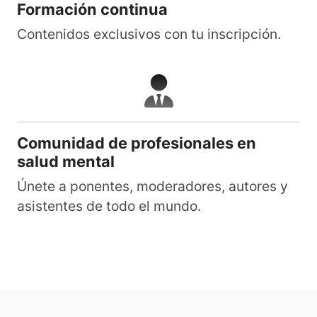
Formación continua
Contenidos exclusivos con tu inscripción.
Comunidad de profesionales en
salud mental
Únete a ponentes, moderadores, autores y
asistentes de todo el mundo.