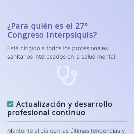
¿Para quién es el 27º
Congreso Interpsiquis?
Está dirigido a todos los profesionales
sanitarios interesados en la salud mental.
Actualización y desarrollo
profesional continuo
Mantente al día con las últimas tendencias y