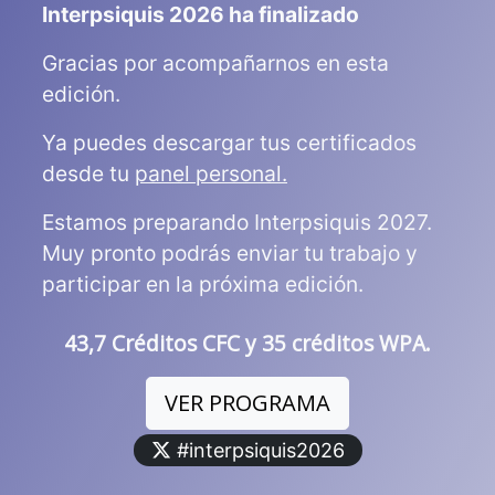
Interpsiquis 2026 ha finalizado
Gracias por acompañarnos en esta
edición.
Ya puedes descargar tus certificados
desde tu
panel personal.
Estamos preparando Interpsiquis 2027.
Muy pronto podrás enviar tu trabajo y
participar en la próxima edición.
43,7 Créditos CFC y 35 créditos WPA.
VER PROGRAMA
#interpsiquis2026