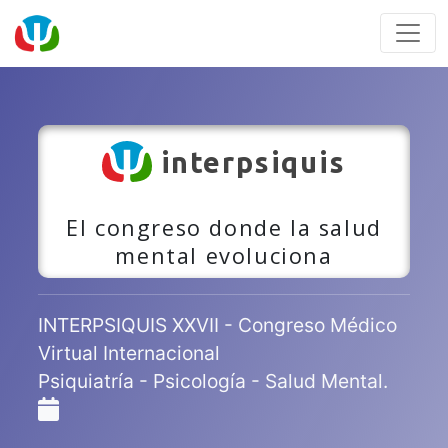
interpsiquis
El congreso donde la salud
mental evoluciona
INTERPSIQUIS XXVII - Congreso Médico
Virtual Internacional
Psiquiatría - Psicología - Salud Mental.