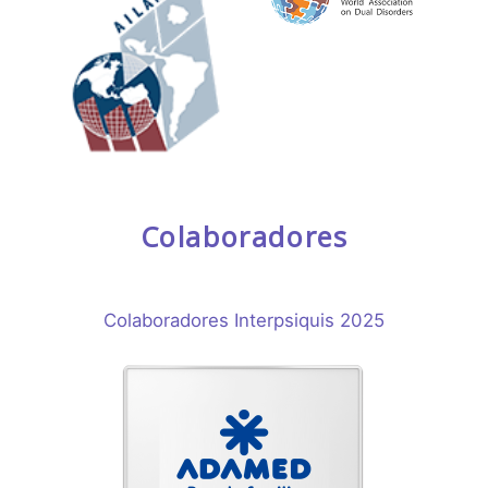
Colaboradores
Colaboradores Interpsiquis 2025