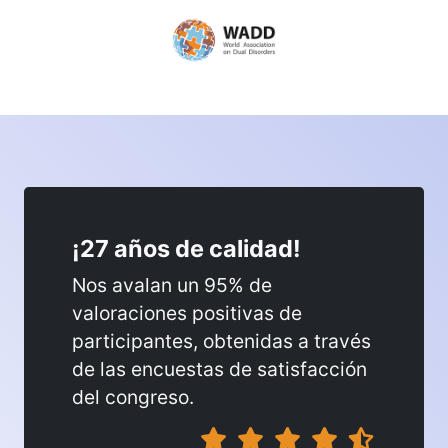
¡27 años de calidad!
Nos avalan un 95% de
valoraciones positivas de
participantes, obtenidas a través
de las encuestas de satisfacción
del congreso.