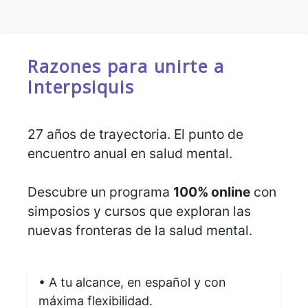
Razones para unirte a
Interpsiquis
27 años de trayectoria. El punto de
encuentro anual en salud mental.
Descubre un programa
100% online
con
simposios y cursos que exploran las
nuevas fronteras de la salud mental.
• A tu alcance, en español y con
máxima flexibilidad.