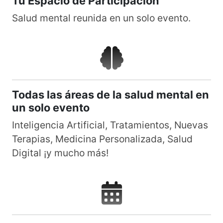
Tu Espacio de Participación
Salud mental reunida en un solo evento.
Todas las áreas de la salud mental en
un solo evento
Inteligencia Artificial, Tratamientos, Nuevas
Terapias, Medicina Personalizada, Salud
Digital ¡y mucho más!