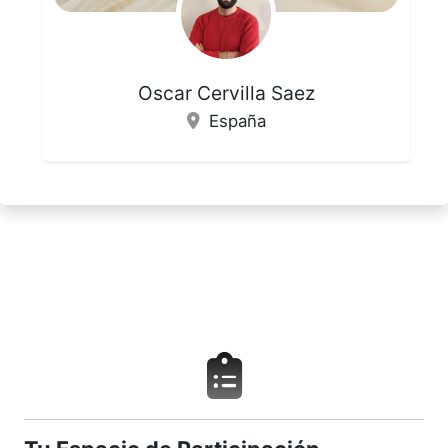
Oscar Cervilla Saez
España