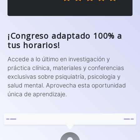
¡Congreso adaptado 100% a
tus horarios!
Accede a lo último en investigación y
práctica clínica, materiales y conferencias
exclusivas sobre psiquiatría, psicologia y
salud mental. Aprovecha esta oportunidad
única de aprendizaje.
Previous
Next