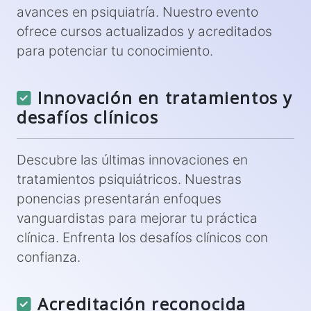
avances en psiquiatría. Nuestro evento
ofrece cursos actualizados y acreditados
para potenciar tu conocimiento.
Innovación en tratamientos y
desafíos clínicos
Descubre las últimas innovaciones en
tratamientos psiquiátricos. Nuestras
ponencias presentarán enfoques
vanguardistas para mejorar tu práctica
clínica. Enfrenta los desafíos clínicos con
confianza.
Acreditación reconocida