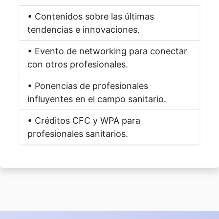
• Contenidos sobre las últimas
tendencias e innovaciones.
• Evento de networking para conectar
con otros profesionales.
• Ponencias de profesionales
influyentes en el campo sanitario.
• Créditos CFC y WPA para
profesionales sanitarios.