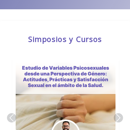
Simposios y Cursos
Estudio de Variables Psicosexuales
desde una Perspectiva de Género:
Actitudes, Prácticas y Satisfacción
Sexual en el ámbito de la Salud.