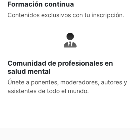
Formación continua
Contenidos exclusivos con tu inscripción.
Comunidad de profesionales en
salud mental
Únete a ponentes, moderadores, autores y
asistentes de todo el mundo.