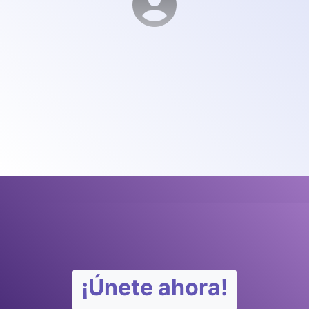
¡Únete ahora!