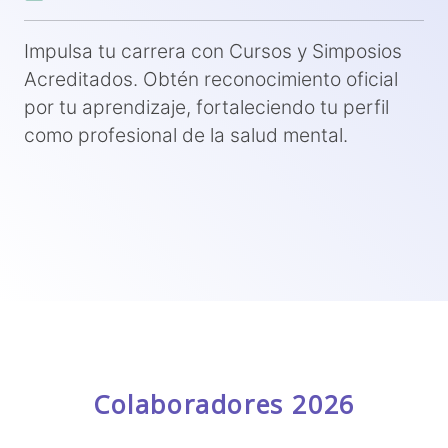
Impulsa tu carrera con Cursos y Simposios
Acreditados. Obtén reconocimiento oficial
por tu aprendizaje, fortaleciendo tu perfil
como profesional de la salud mental.
Colaboradores 2026