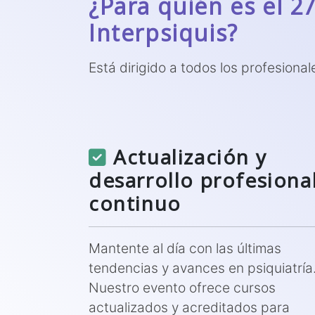
¿Para quién es el 2
Interpsiquis?
Está dirigido a todos los profesional
Actualización y
desarrollo profesiona
continuo
Mantente al día con las últimas
tendencias y avances en psiquiatría
Nuestro evento ofrece cursos
actualizados y acreditados para