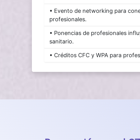
• Evento de networking para cone
profesionales.
• Ponencias de profesionales infl
sanitario.
• Créditos CFC y WPA para profesi