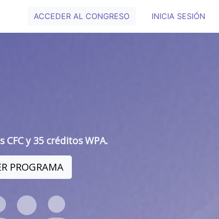
ACCEDER AL CONGRESO
INICIA SESIÓN
s CFC y 35 créditos WPA.
ER PROGRAMA