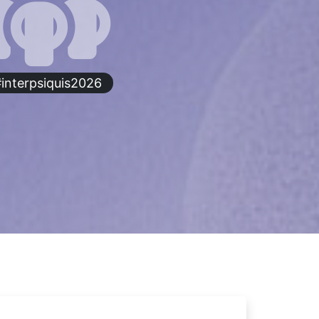
interpsiquis2026