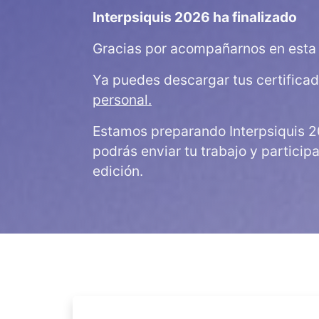
Interpsiquis 2026 ha finalizado
Gracias por acompañarnos en esta 
Ya puedes descargar tus certifica
personal.
Estamos preparando Interpsiquis 2
podrás enviar tu trabajo y particip
edición.