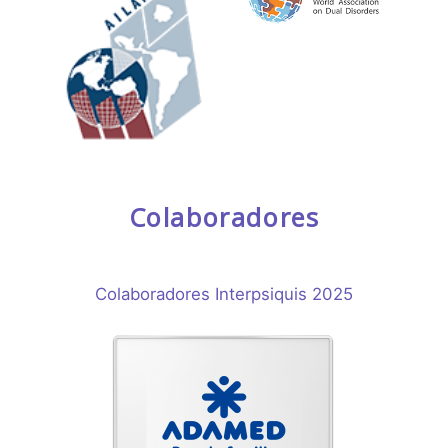
Colaboradores
Colaboradores Interpsiquis 2025