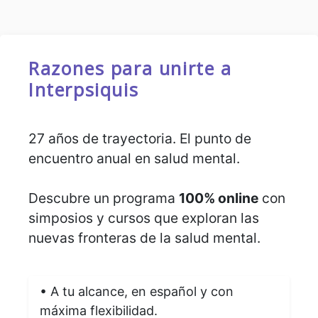
Razones para unirte a
Interpsiquis
27 años de trayectoria. El punto de
encuentro anual en salud mental.
Descubre un programa
100% online
con
simposios y cursos que exploran las
nuevas fronteras de la salud mental.
• A tu alcance, en español y con
máxima flexibilidad.