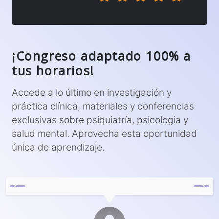
¡Congreso adaptado 100% a
tus horarios!
Accede a lo último en investigación y
práctica clínica, materiales y conferencias
exclusivas sobre psiquiatría, psicologia y
salud mental. Aprovecha esta oportunidad
única de aprendizaje.
Previous
Next