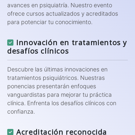
avances en psiquiatría. Nuestro evento
ofrece cursos actualizados y acreditados
para potenciar tu conocimiento.
Innovación en tratamientos y
desafíos clínicos
Descubre las últimas innovaciones en
tratamientos psiquiátricos. Nuestras
ponencias presentarán enfoques
vanguardistas para mejorar tu práctica
clínica. Enfrenta los desafíos clínicos con
confianza.
Acreditación reconocida