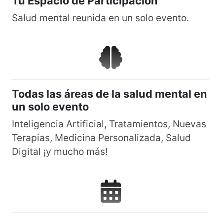
Tu Espacio de Participación
Salud mental reunida en un solo evento.
Todas las áreas de la salud mental en
un solo evento
Inteligencia Artificial, Tratamientos, Nuevas
Terapias, Medicina Personalizada, Salud
Digital ¡y mucho más!