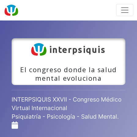
interpsiquis
El congreso donde la salud
mental evoluciona
INTERPSIQUIS XXVII - Congreso Médico
Virtual Internacional
Psiquiatría - Psicología - Salud Mental.