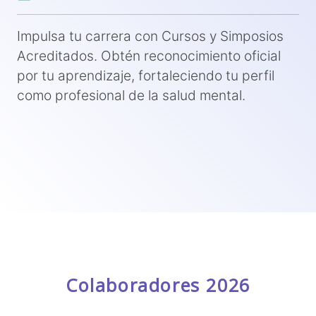
Impulsa tu carrera con Cursos y Simposios
Acreditados. Obtén reconocimiento oficial
por tu aprendizaje, fortaleciendo tu perfil
como profesional de la salud mental.
Colaboradores 2026