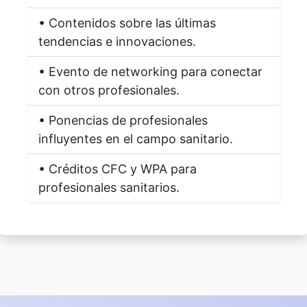
• Contenidos sobre las últimas
tendencias e innovaciones.
• Evento de networking para conectar
con otros profesionales.
• Ponencias de profesionales
influyentes en el campo sanitario.
• Créditos CFC y WPA para
profesionales sanitarios.