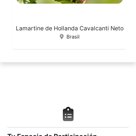
Lamartine de Hollanda Cavalcanti Neto
Brasil