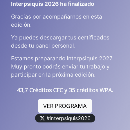
Interpsiquis 2026 ha finalizado
Gracias por acompañarnos en esta
edición.
Ya puedes descargar tus certificados
desde tu
panel personal.
Estamos preparando Interpsiquis 2027.
Muy pronto podrás enviar tu trabajo y
participar en la próxima edición.
43,7 Créditos CFC y 35 créditos WPA.
VER PROGRAMA
#interpsiquis2026