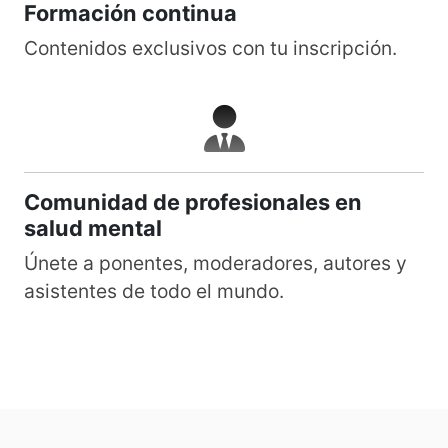
Formación continua
Contenidos exclusivos con tu inscripción.
Comunidad de profesionales en
salud mental
Únete a ponentes, moderadores, autores y
asistentes de todo el mundo.