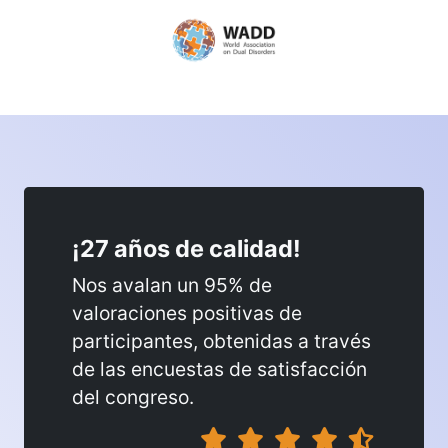
¡27 años de calidad!
Nos avalan un 95% de
valoraciones positivas de
participantes, obtenidas a través
de las encuestas de satisfacción
del congreso.