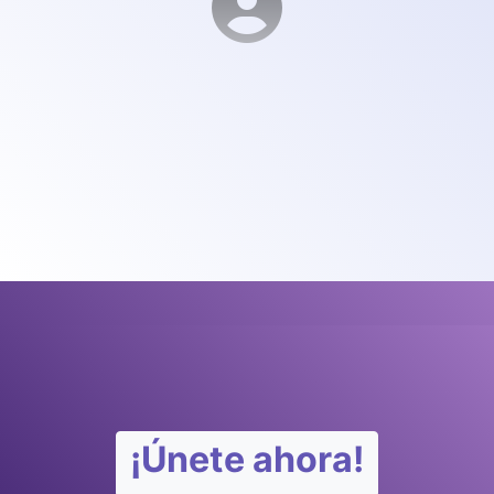
¡Únete ahora!