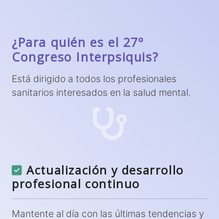
¿Para quién es el 27º
Congreso Interpsiquis?
Está dirigido a todos los profesionales
sanitarios interesados en la salud mental.
Actualización y desarrollo
profesional continuo
Mantente al día con las últimas tendencias y