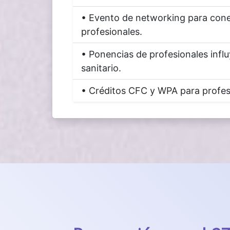
• Evento de networking para cone
profesionales.
• Ponencias de profesionales infl
sanitario.
• Créditos CFC y WPA para profesi