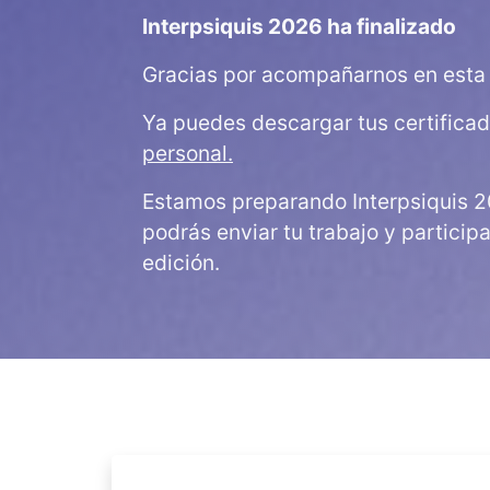
Interpsiquis 2026 ha finalizado
Gracias por acompañarnos en esta 
Ya puedes descargar tus certifica
personal.
Estamos preparando Interpsiquis 2
podrás enviar tu trabajo y particip
edición.