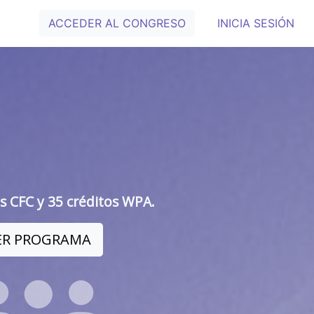
ACCEDER AL CONGRESO
INICIA SESIÓN
s CFC y 35 créditos WPA.
ER PROGRAMA