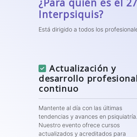
¿Para quién es el 2
Interpsiquis?
Está dirigido a todos los profesional
Actualización y
desarrollo profesiona
continuo
Mantente al día con las últimas
tendencias y avances en psiquiatría
Nuestro evento ofrece cursos
actualizados y acreditados para