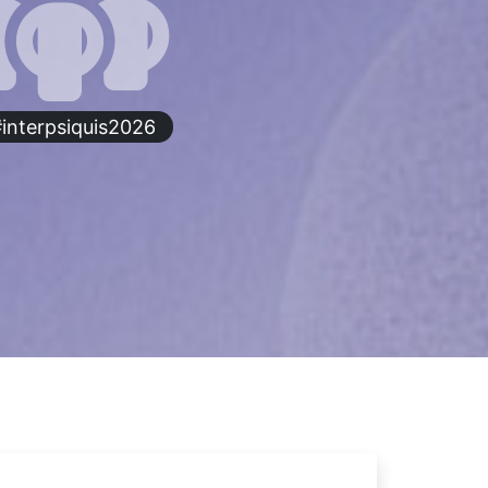
interpsiquis2026