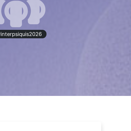
interpsiquis2026