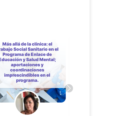
Social Media Listening