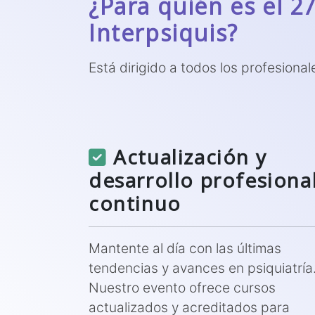
¿Para quién es el 2
Interpsiquis?
Está dirigido a todos los profesional
Actualización y
desarrollo profesiona
continuo
Mantente al día con las últimas
tendencias y avances en psiquiatría
Nuestro evento ofrece cursos
actualizados y acreditados para