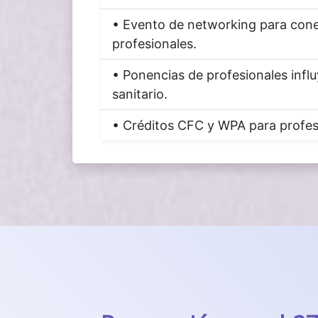
• Evento de networking para cone
profesionales.
• Ponencias de profesionales infl
sanitario.
• Créditos CFC y WPA para profesi