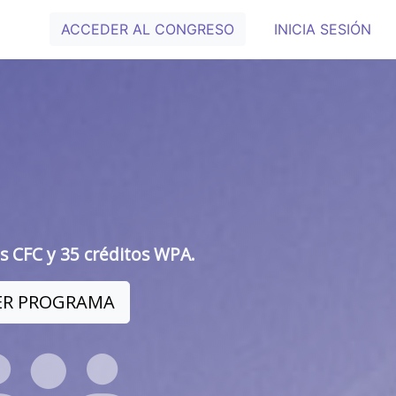
ACCEDER AL CONGRESO
INICIA SESIÓN
s CFC y 35 créditos WPA.
ER PROGRAMA