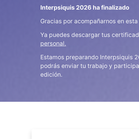
Interpsiquis 2026 ha finalizado
Gracias por acompañarnos en esta 
Ya puedes descargar tus certifica
personal.
Estamos preparando Interpsiquis 2
podrás enviar tu trabajo y particip
edición.