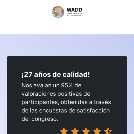
¡27 años de calidad!
Nos avalan un 95% de
valoraciones positivas de
participantes, obtenidas a través
de las encuestas de satisfacción
del congreso.