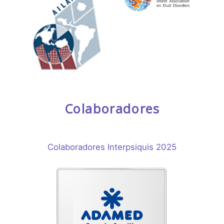
Colaboradores
Colaboradores Interpsiquis 2025