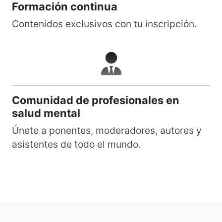
Formación continua
Contenidos exclusivos con tu inscripción.
Comunidad de profesionales en
salud mental
Únete a ponentes, moderadores, autores y
asistentes de todo el mundo.