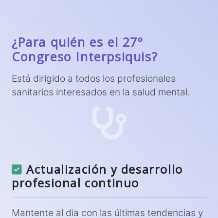
¿Para quién es el 27º
Congreso Interpsiquis?
Está dirigido a todos los profesionales
sanitarios interesados en la salud mental.
Actualización y desarrollo
profesional continuo
Mantente al día con las últimas tendencias y