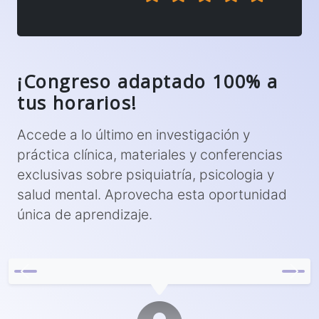
¡Congreso adaptado 100% a
tus horarios!
Accede a lo último en investigación y
práctica clínica, materiales y conferencias
exclusivas sobre psiquiatría, psicologia y
salud mental. Aprovecha esta oportunidad
única de aprendizaje.
Previous
Next