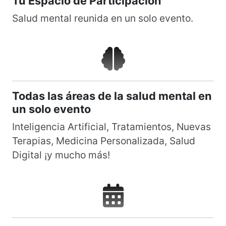
Tu Espacio de Participación
Salud mental reunida en un solo evento.
Todas las áreas de la salud mental en
un solo evento
Inteligencia Artificial, Tratamientos, Nuevas
Terapias, Medicina Personalizada, Salud
Digital ¡y mucho más!