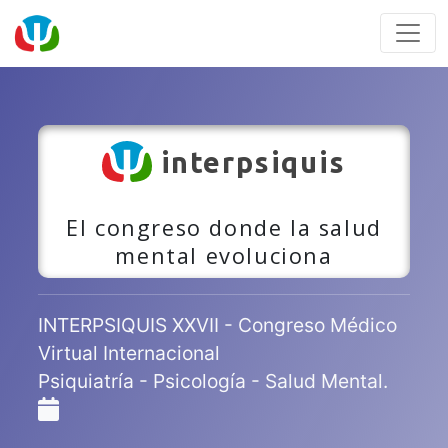
interpsiquis
El congreso donde la salud
mental evoluciona
INTERPSIQUIS XXVII - Congreso Médico
Virtual Internacional
Psiquiatría - Psicología - Salud Mental.