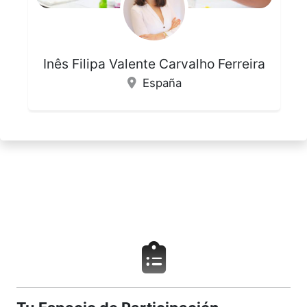
Inês Filipa Valente Carvalho Ferreira
España