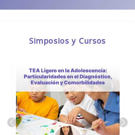
Simposios y Cursos
TEA Ligero en la Adolescencia:
Particularidades en el Diagnóstico,
Evaluación y Comorbilidades