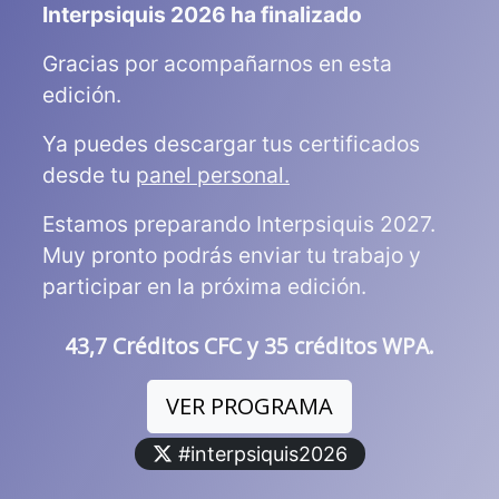
Interpsiquis 2026 ha finalizado
Gracias por acompañarnos en esta
edición.
Ya puedes descargar tus certificados
desde tu
panel personal.
Estamos preparando Interpsiquis 2027.
Muy pronto podrás enviar tu trabajo y
participar en la próxima edición.
43,7 Créditos CFC y 35 créditos WPA.
VER PROGRAMA
#interpsiquis2026