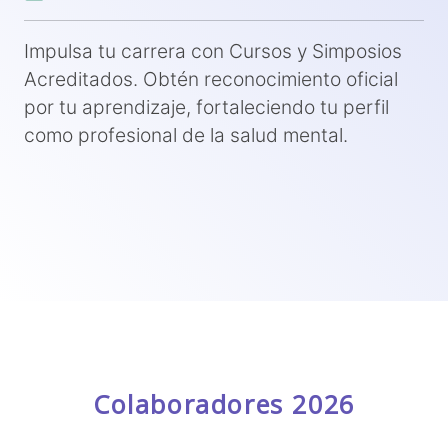
Impulsa tu carrera con Cursos y Simposios
Acreditados. Obtén reconocimiento oficial
por tu aprendizaje, fortaleciendo tu perfil
como profesional de la salud mental.
Colaboradores 2026