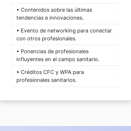
• Contenidos sobre las últimas
tendencias e innovaciones.
• Evento de networking para conectar
con otros profesionales.
• Ponencias de profesionales
influyentes en el campo sanitario.
• Créditos CFC y WPA para
profesionales sanitarios.