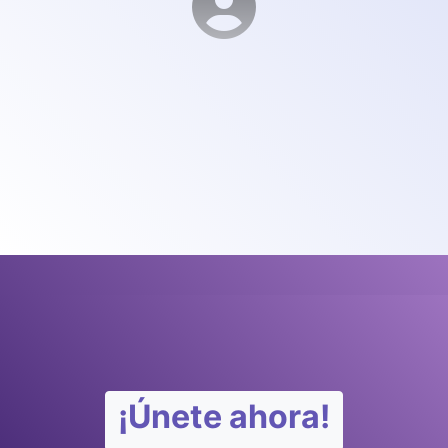
¡Únete ahora!