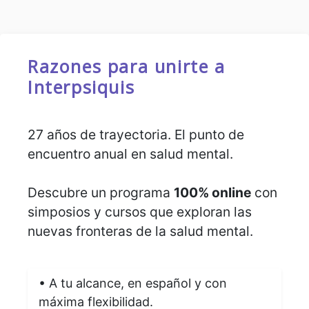
Razones para unirte a
Interpsiquis
27 años de trayectoria. El punto de
encuentro anual en salud mental.
Descubre un programa
100% online
con
simposios y cursos que exploran las
nuevas fronteras de la salud mental.
• A tu alcance, en español y con
máxima flexibilidad.