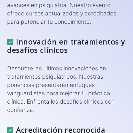
avances en psiquiatría. Nuestro evento
ofrece cursos actualizados y acreditados
para potenciar tu conocimiento.
Innovación en tratamientos y
desafíos clínicos
Descubre las últimas innovaciones en
tratamientos psiquiátricos. Nuestras
ponencias presentarán enfoques
vanguardistas para mejorar tu práctica
clínica. Enfrenta los desafíos clínicos con
confianza.
Acreditación reconocida