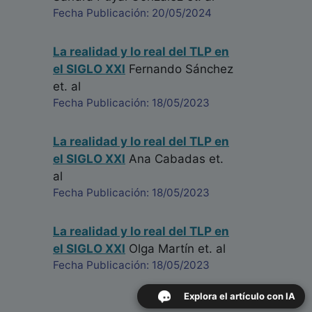
Fecha Publicación: 20/05/2024
La realidad y lo real del TLP en
el SIGLO XXI
Fernando Sánchez
et. al
Fecha Publicación: 18/05/2023
La realidad y lo real del TLP en
el SIGLO XXI
Ana Cabadas
et.
al
Fecha Publicación: 18/05/2023
La realidad y lo real del TLP en
el SIGLO XXI
Olga Martín
et. al
Fecha Publicación: 18/05/2023
Explora el artículo con IA