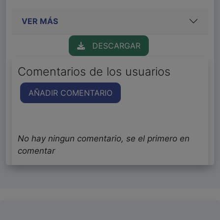
VER MÁS
DESCARGAR
Comentarios de los usuarios
AÑADIR COMENTARIO
No hay ningun comentario, se el primero en
comentar