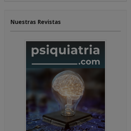
Nuestras Revistas