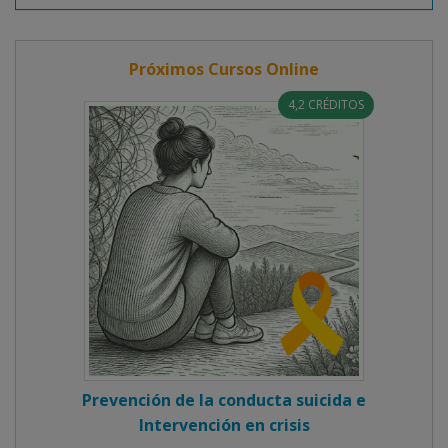
Próximos Cursos Online
4,2 CRÉDITOS
Prevención de la conducta suicida e
Intervención en crisis