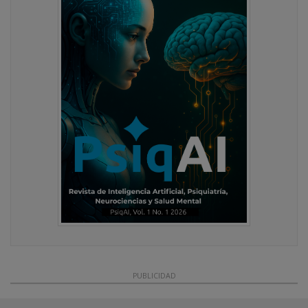
PUBLICIDAD