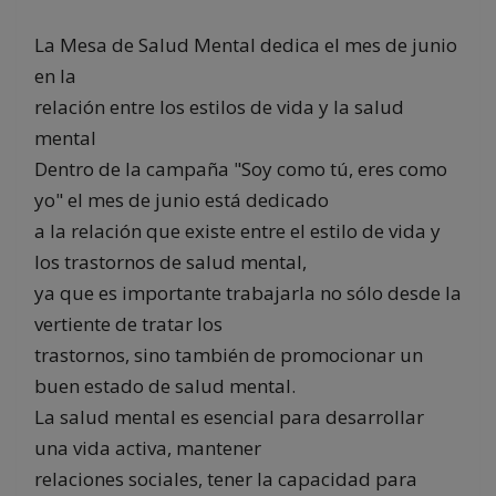
La Mesa de Salud Mental dedica el mes de junio
en la
relación entre los estilos de vida y la salud
mental
Dentro de la campaña "Soy como tú, eres como
yo" el mes de junio está dedicado
a la relación que existe entre el estilo de vida y
los trastornos de salud mental,
ya que es importante trabajarla no sólo desde la
vertiente de tratar los
trastornos, sino también de promocionar un
buen estado de salud mental.
La salud mental es esencial para desarrollar
una vida activa, mantener
relaciones sociales, tener la capacidad para