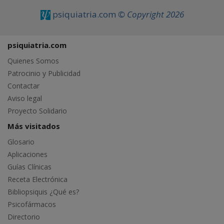
psiquiatria.com
© Copyright 2026
psiquiatria.com
Quienes Somos
Patrocinio y Publicidad
Contactar
Aviso legal
Proyecto Solidario
Más visitados
Glosario
Aplicaciones
Guías Clínicas
Receta Electrónica
Bibliopsiquis ¿Qué es?
Psicofármacos
Directorio