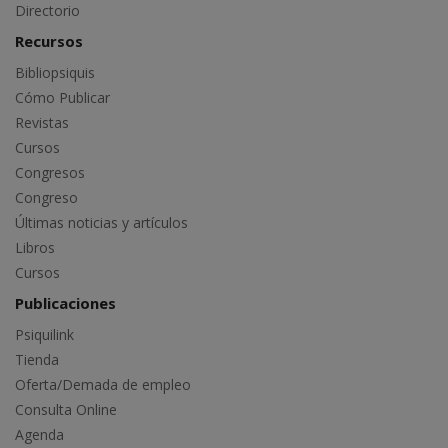
Directorio
Recursos
Bibliopsiquis
Cómo Publicar
Revistas
Cursos
Congresos
Congreso
Últimas noticias y artículos
Libros
Cursos
Publicaciones
Psiquilink
Tienda
Oferta/Demada de empleo
Consulta Online
Agenda