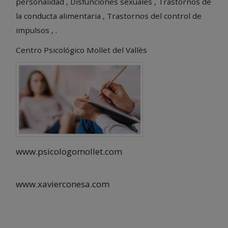
personalidad , Disfunciones sexuales , Trastornos de
la conducta alimentaria , Trastornos del control de
impulsos , .
Centro Psicológico Mollet del Vallès
www.psicologomollet.com
www.xavierconesa.com