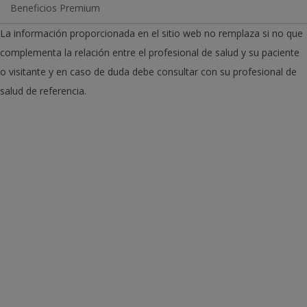
Beneficios Premium
La información proporcionada en el sitio web no remplaza si no que
complementa la relación entre el profesional de salud y su paciente
o visitante y en caso de duda debe consultar con su profesional de
salud de referencia.