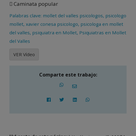
 Caminata popular
Palabras clave: mollet del valles psicologos, psicologo
mollet, xavier conesa psicologo, psicologa en mollet
del valles, psiquiatra en Mollet, Psiquiatras en Mollet
del Valles
VER Vídeo
Comparte este trabajo: