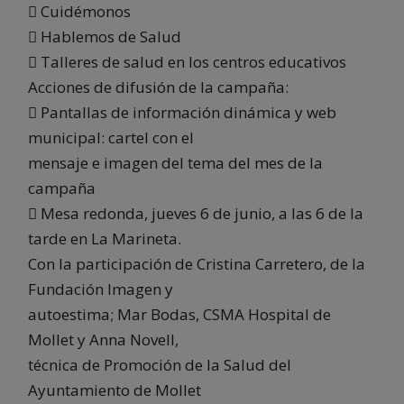
 Cuidémonos
 Hablemos de Salud
 Talleres de salud en los centros educativos
Acciones de difusión de la campaña:
 Pantallas de información dinámica y web
municipal: cartel con el
mensaje e imagen del tema del mes de la
campaña
 Mesa redonda, jueves 6 de junio, a las 6 de la
tarde en La Marineta.
Con la participación de Cristina Carretero, de la
Fundación Imagen y
autoestima; Mar Bodas, CSMA Hospital de
Mollet y Anna Novell,
técnica de Promoción de la Salud del
Ayuntamiento de Mollet