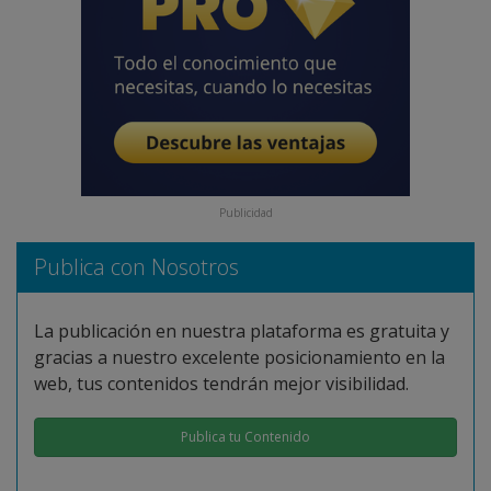
Publicidad
Publica con Nosotros
La publicación en nuestra plataforma es gratuita y
gracias a nuestro excelente posicionamiento en la
web, tus contenidos tendrán mejor visibilidad.
Publica tu Contenido