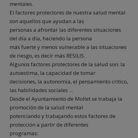
mentales.
El factores protectores de nuestra salud mental
son aquellos que ayudan a las
personas a afrontar las diferentes situaciones
del día a día, haciendo la persona
más fuerte y menos vulnerable a las situaciones
de riesgo, es decir más RESILIS.
Algunos factores protectores de la salud son: la
autoestima, la capacidad de tomar
decisiones, la autonomía, el pensamiento crítico,
las habilidades sociales ...
Desde el Ayuntamiento de Mollet se trabaja la
promoción de la salud mental
potenciando y trabajando estos factores de
protección a partir de diferentes
programas: