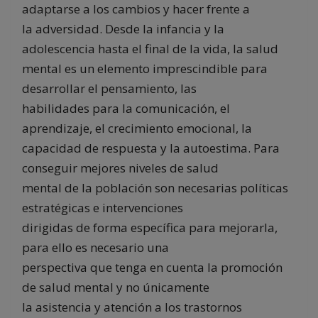
adaptarse a los cambios y hacer frente a
la adversidad. Desde la infancia y la
adolescencia hasta el final de la vida, la salud
mental es un elemento imprescindible para
desarrollar el pensamiento, las
habilidades para la comunicación, el
aprendizaje, el crecimiento emocional, la
capacidad de respuesta y la autoestima. Para
conseguir mejores niveles de salud
mental de la población son necesarias políticas
estratégicas e intervenciones
dirigidas de forma específica para mejorarla,
para ello es necesario una
perspectiva que tenga en cuenta la promoción
de salud mental y no únicamente
la asistencia y atención a los trastornos