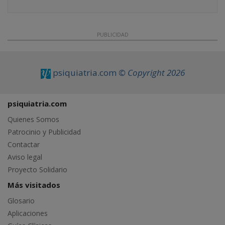
PUBLICIDAD
psiquiatria.com
© Copyright 2026
psiquiatria.com
Quienes Somos
Patrocinio y Publicidad
Contactar
Aviso legal
Proyecto Solidario
Más visitados
Glosario
Aplicaciones