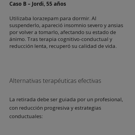
Caso B – Jordi, 55 años
Utilizaba lorazepam para dormir. Al
suspenderlo, apareció insomnio severo y ansias
por volver a tomarlo, afectando su estado de
ánimo. Tras terapia cognitivo-conductual y
reducción lenta, recuperó su calidad de vida.
Alternativas terapéuticas efectivas
La retirada debe ser guiada por un profesional,
con reducción progresiva y estrategias
conductuales: