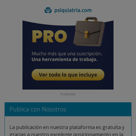
Publicidad
Publica con Nosotros
La publicación en nuestra plataforma es gratuita y
gracias a nuestro excelente posicionamiento en la