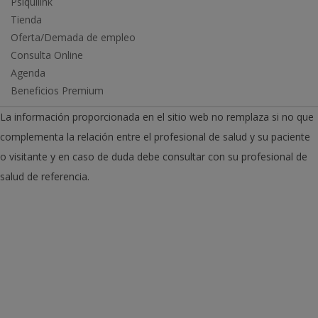
Psiquilink
Tienda
Oferta/Demada de empleo
Consulta Online
Agenda
Beneficios Premium
La información proporcionada en el sitio web no remplaza si no que
complementa la relación entre el profesional de salud y su paciente
o visitante y en caso de duda debe consultar con su profesional de
salud de referencia.