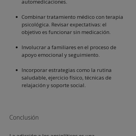
automedicaciones.
Combinar tratamiento médico con terapia
psicológica. Revisar expectativas: el
objetivo es funcionar sin medicación.
Involucrar a familiares en el proceso de
apoyo emocional y seguimiento.
Incorporar estrategias como la rutina
saludable, ejercicio físico, técnicas de
relajación y soporte social.
Conclusión
La adicción a los ansiolíticos es una