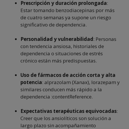
Prescripción y duración prolongada
:
Estar tomando benzodiacepinas por más
de cuatro semanas ya supone un riesgo
significativo de dependencia.
Personalidad y vulnerabilidad
: Personas
con tendencia ansiosa, historiales de
dependencia o situaciones de estrés
crónico están más predispuestas.
Uso de fármacos de acción corta y alta
potencia
: alprazolam (Xanax), lorazepam y
similares conducen más rápido a la
dependencia :contentReference.
Expectativas terapéuticas equivocadas
:
Creer que los ansiolíticos son solución a
largo plazo sin acompañamiento