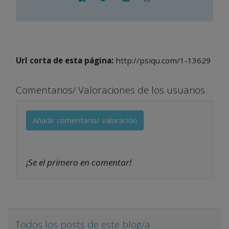
Url corta de esta página:
http://psiqu.com/1-13629
Comentarios/ Valoraciones de los usuarios
Añadir comentario/ valoración
¡Se el primero en comentar!
Todos los posts de este blog/a