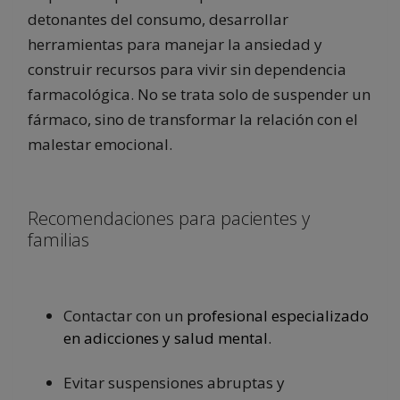
detonantes del consumo, desarrollar
herramientas para manejar la ansiedad y
construir recursos para vivir sin dependencia
farmacológica. No se trata solo de suspender un
fármaco, sino de transformar la relación con el
malestar emocional.
Recomendaciones para pacientes y
familias
Contactar con un
profesional especializado
en adicciones y salud mental
.
Evitar suspensiones abruptas y