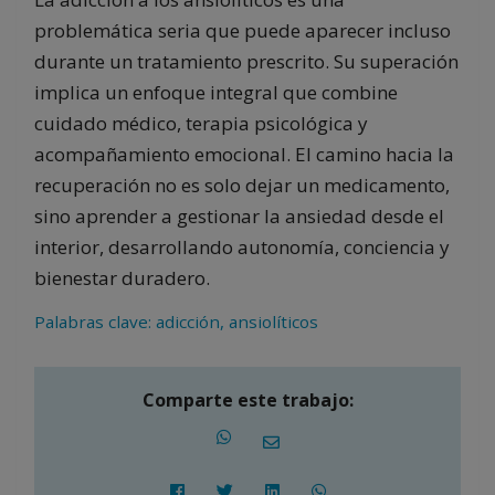
problemática seria que puede aparecer incluso
durante un tratamiento prescrito. Su superación
implica un enfoque integral que combine
cuidado médico, terapia psicológica y
acompañamiento emocional. El camino hacia la
recuperación no es solo dejar un medicamento,
sino aprender a gestionar la ansiedad desde el
interior, desarrollando autonomía, conciencia y
bienestar duradero.
Palabras clave: adicción, ansiolíticos
Comparte este trabajo: