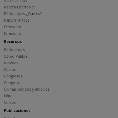
Guías Clínicas
Receta Electrónica
Bibliopsiquis ¿Qué es?
Psicofármacos
Directorio
Directorio
Recursos
Bibliopsiquis
Cómo Publicar
Revistas
Cursos
Congresos
Congreso
Últimas noticias y artículos
Libros
Cursos
Publicaciones