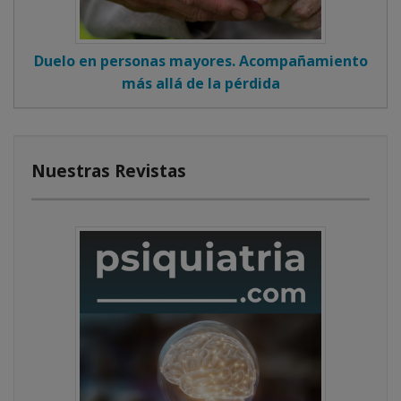
Duelo en personas mayores. Acompañamiento
más allá de la pérdida
Nuestras Revistas