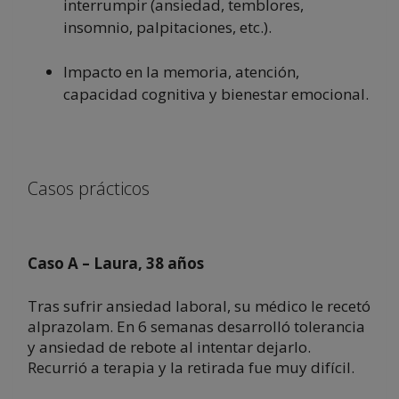
interrumpir (ansiedad, temblores,
insomnio, palpitaciones, etc.).
Impacto en la memoria, atención,
capacidad cognitiva y bienestar emocional.
Casos prácticos
Caso A – Laura, 38 años
Tras sufrir ansiedad laboral, su médico le recetó
alprazolam. En 6 semanas desarrolló tolerancia
y ansiedad de rebote al intentar dejarlo.
Recurrió a terapia y la retirada fue muy difícil.