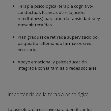
Terapia psicológica (terapia cognitivo-
conductual, técnicas de relajación,
mindfulness) para abordar
ansiedad </>y
prevenir recaídas.
Plan gradual de retirada supervisado por
psiquiatra, alternando fármacos si es
necesario.
Apoyo emocional y psicoeducación
integrada con la familia o redes sociales.
Importancia de la terapia psicológica
La psicoterapia es clave para identificar los