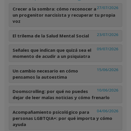
27/07/2026
Crecer a la sombra: cómo reconocer a
un progenitor narcisista y recuperar tu propia
voz
23/07/2026
El trilema de la Salud Mental Social
09/07/2026
Señales que indican que quizá sea el
momento de acudir a un psiquiatra
15/06/2026
Un cambio necesario en cómo
pensamos la autoestima
10/06/2026
Doomscrolling: por qué no puedes
dejar de leer malas noticias y cómo frenarlo
04/06/2026
Acompañamiento psicológico para
personas LGBTQIA+: por qué importa y cómo
ayuda