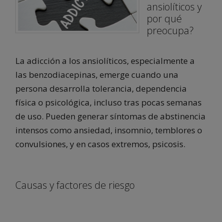
ansiolíticos y
por qué
preocupa?
La adicción a los ansiolíticos, especialmente a
las benzodiacepinas, emerge cuando una
persona desarrolla tolerancia, dependencia
física o psicológica, incluso tras pocas semanas
de uso. Pueden generar síntomas de abstinencia
intensos como ansiedad, insomnio, temblores o
convulsiones, y en casos extremos, psicosis.
Causas y factores de riesgo