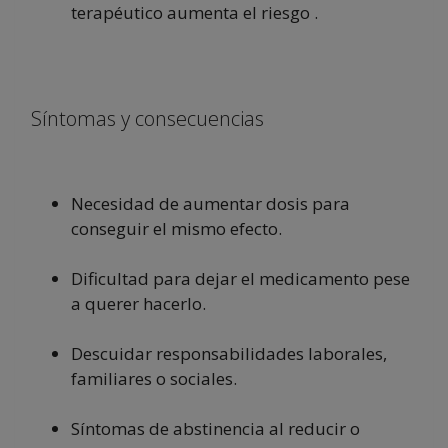
terapéutico aumenta el riesgo .
Síntomas y consecuencias
Necesidad de aumentar dosis para
conseguir el mismo efecto.
Dificultad para dejar el medicamento pese
a querer hacerlo.
Descuidar responsabilidades laborales,
familiares o sociales.
Síntomas de abstinencia al reducir o