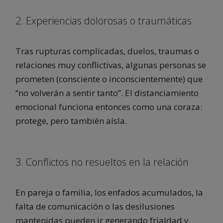
2. Experiencias dolorosas o traumáticas
Tras rupturas complicadas, duelos, traumas o
relaciones muy conflictivas, algunas personas se
prometen (consciente o inconscientemente) que
“no volverán a sentir tanto”. El distanciamiento
emocional funciona entonces como una coraza:
protege, pero también aísla.
3. Conflictos no resueltos en la relación
En pareja o familia, los enfados acumulados, la
falta de comunicación o las desilusiones
mantenidas pueden ir generando frialdad y