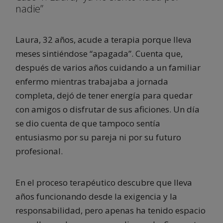
nadie”
Laura, 32 años, acude a terapia porque lleva
meses sintiéndose “apagada”. Cuenta que,
después de varios años cuidando a un familiar
enfermo mientras trabajaba a jornada
completa, dejó de tener energía para quedar
con amigos o disfrutar de sus aficiones. Un día
se dio cuenta de que tampoco sentía
entusiasmo por su pareja ni por su futuro
profesional.
En el proceso terapéutico descubre que lleva
años funcionando desde la exigencia y la
responsabilidad, pero apenas ha tenido espacio