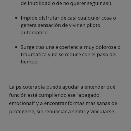
de inutilidad o de no querer seguir así).
Impide disfrutar de casi cualquier cosa o
genera sensación de vivir en piloto
automático.
Surge tras una experiencia muy dolorosa o
traumática y no se reduce con el paso del
tiempo.
La psicoterapia puede ayudar a entender qué
función está cumpliendo ese “apagado
emocional” y a encontrar formas más sanas de
protegerse, sin renunciar a sentir y vincularse.