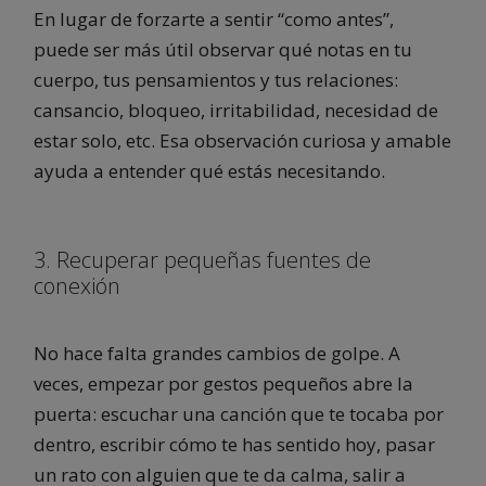
En lugar de forzarte a sentir “como antes”,
puede ser más útil observar qué notas en tu
cuerpo, tus pensamientos y tus relaciones:
cansancio, bloqueo, irritabilidad, necesidad de
estar solo, etc. Esa observación curiosa y amable
ayuda a entender qué estás necesitando.
3. Recuperar pequeñas fuentes de
conexión
No hace falta grandes cambios de golpe. A
veces, empezar por gestos pequeños abre la
puerta: escuchar una canción que te tocaba por
dentro, escribir cómo te has sentido hoy, pasar
un rato con alguien que te da calma, salir a