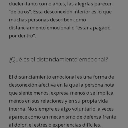
duelen tanto como antes, las alegrías parecen
“de otros”. Esta desconexión interior es lo que
muchas personas describen como
distanciamiento emocional o “estar apagado
por dentro”.
¿Qué es el distanciamiento emocional?
El distanciamiento emocional es una forma de
desconexión afectiva en la que la persona nota
que siente menos, expresa menos o se implica
menos en sus relaciones y en su propia vida
interna. No siempre es algo voluntario: a veces
aparece como un mecanismo de defensa frente
al dolor, el estrés o experiencias difíciles.