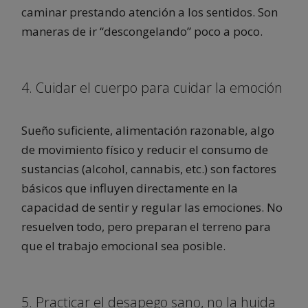
caminar prestando atención a los sentidos. Son
maneras de ir “descongelando” poco a poco.
4. Cuidar el cuerpo para cuidar la emoción
Sueño suficiente, alimentación razonable, algo
de movimiento físico y reducir el consumo de
sustancias (alcohol, cannabis, etc.) son factores
básicos que influyen directamente en la
capacidad de sentir y regular las emociones. No
resuelven todo, pero preparan el terreno para
que el trabajo emocional sea posible.
5. Practicar el desapego sano, no la huida