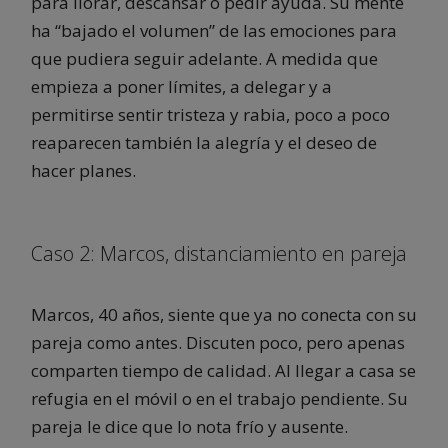
para llorar, descansar o pedir ayuda. Su mente
ha “bajado el volumen” de las emociones para
que pudiera seguir adelante. A medida que
empieza a poner límites, a delegar y a
permitirse sentir tristeza y rabia, poco a poco
reaparecen también la alegría y el deseo de
hacer planes.
Caso 2: Marcos, distanciamiento en pareja
Marcos, 40 años, siente que ya no conecta con su
pareja como antes. Discuten poco, pero apenas
comparten tiempo de calidad. Al llegar a casa se
refugia en el móvil o en el trabajo pendiente. Su
pareja le dice que lo nota frío y ausente.