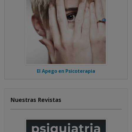
El Apego en Psicoterapia
Nuestras Revistas