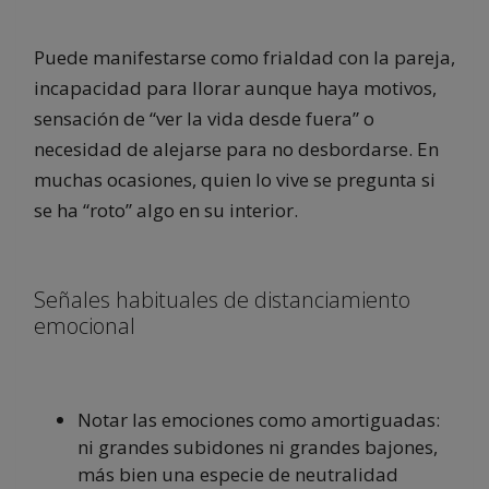
Puede manifestarse como frialdad con la pareja,
incapacidad para llorar aunque haya motivos,
sensación de “ver la vida desde fuera” o
necesidad de alejarse para no desbordarse. En
muchas ocasiones, quien lo vive se pregunta si
se ha “roto” algo en su interior.
Señales habituales de distanciamiento
emocional
Notar las emociones como amortiguadas:
ni grandes subidones ni grandes bajones,
más bien una especie de neutralidad