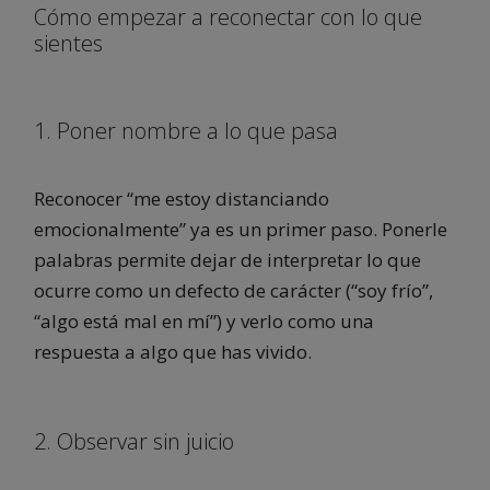
Cómo empezar a reconectar con lo que
sientes
1. Poner nombre a lo que pasa
Reconocer “me estoy distanciando
emocionalmente” ya es un primer paso. Ponerle
palabras permite dejar de interpretar lo que
ocurre como un defecto de carácter (“soy frío”,
“algo está mal en mí”) y verlo como una
respuesta a algo que has vivido.
2. Observar sin juicio