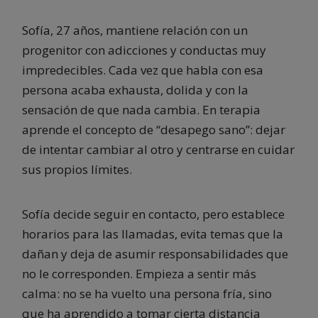
Sofía, 27 años, mantiene relación con un
progenitor con adicciones y conductas muy
impredecibles. Cada vez que habla con esa
persona acaba exhausta, dolida y con la
sensación de que nada cambia. En terapia
aprende el concepto de “desapego sano”: dejar
de intentar cambiar al otro y centrarse en cuidar
sus propios límites.
Sofía decide seguir en contacto, pero establece
horarios para las llamadas, evita temas que la
dañan y deja de asumir responsabilidades que
no le corresponden. Empieza a sentir más
calma: no se ha vuelto una persona fría, sino
que ha aprendido a tomar cierta distancia