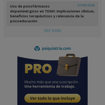
07/05/2026
Uso de psicofármacos
dopaminérgicos en TDAH: implicaciones clínicas,
beneficios terapéuticos y relevancia de la
psicoeducación
Ver todo