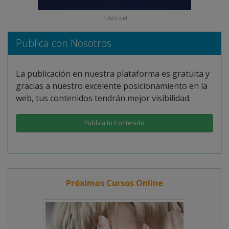
Publicidad
Publica con Nosotros
La publicación en nuestra plataforma es gratuita y
gracias a nuestro excelente posicionamiento en la
web, tus contenidos tendrán mejor visibilidad.
Publica tu Contenido
Próximos Cursos Online