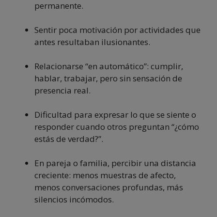
permanente.
Sentir poca motivación por actividades que
antes resultaban ilusionantes.
Relacionarse “en automático”: cumplir,
hablar, trabajar, pero sin sensación de
presencia real.
Dificultad para expresar lo que se siente o
responder cuando otros preguntan “¿cómo
estás de verdad?”.
En pareja o familia, percibir una distancia
creciente: menos muestras de afecto,
menos conversaciones profundas, más
silencios incómodos.