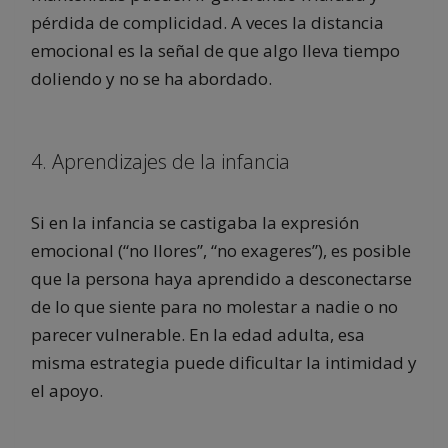
pérdida de complicidad. A veces la distancia
emocional es la señal de que algo lleva tiempo
doliendo y no se ha abordado.
4. Aprendizajes de la infancia
Si en la infancia se castigaba la expresión
emocional (“no llores”, “no exageres”), es posible
que la persona haya aprendido a desconectarse
de lo que siente para no molestar a nadie o no
parecer vulnerable. En la edad adulta, esa
misma estrategia puede dificultar la intimidad y
el apoyo.