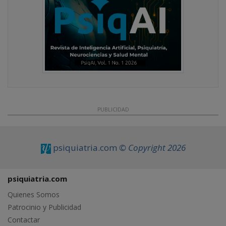
PUBLICIDAD
psiquiatria.com
© Copyright 2026
psiquiatria.com
Quienes Somos
Patrocinio y Publicidad
Contactar