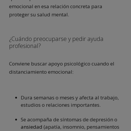
emocional en esa relación concreta para
proteger su salud mental.
¿Cuándo preocuparse y pedir ayuda
profesional?
Conviene buscar apoyo psicológico cuando el
distanciamiento emocional:
Dura semanas o meses y afecta al trabajo,
estudios o relaciones importantes.
Se acompaña de síntomas de depresión o
ansiedad
(apatía, insomnio, pensamientos