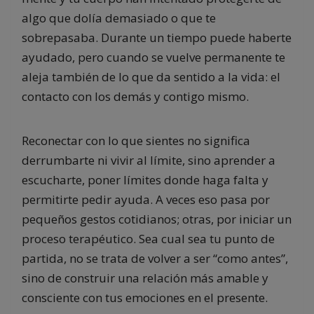
algo que dolía demasiado o que te
sobrepasaba. Durante un tiempo puede haberte
ayudado, pero cuando se vuelve permanente te
aleja también de lo que da sentido a la vida: el
contacto con los demás y contigo mismo.
Reconectar con lo que sientes no significa
derrumbarte ni vivir al límite, sino aprender a
escucharte, poner límites donde haga falta y
permitirte pedir ayuda. A veces eso pasa por
pequeños gestos cotidianos; otras, por iniciar un
proceso terapéutico. Sea cual sea tu punto de
partida, no se trata de volver a ser “como antes”,
sino de construir una relación más amable y
consciente con tus emociones en el presente.