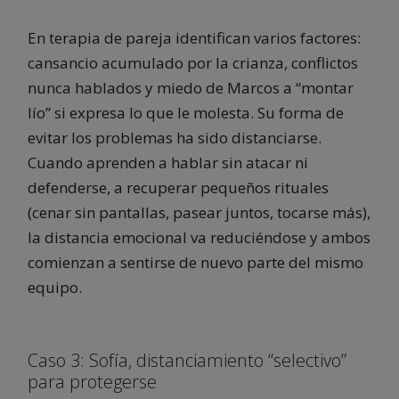
En terapia de pareja identifican varios factores:
cansancio acumulado por la crianza, conflictos
nunca hablados y miedo de Marcos a “montar
lío” si expresa lo que le molesta. Su forma de
evitar los problemas ha sido distanciarse.
Cuando aprenden a hablar sin atacar ni
defenderse, a recuperar pequeños rituales
(cenar sin pantallas, pasear juntos, tocarse más),
la distancia emocional va reduciéndose y ambos
comienzan a sentirse de nuevo parte del mismo
equipo.
Caso 3: Sofía, distanciamiento “selectivo”
para protegerse