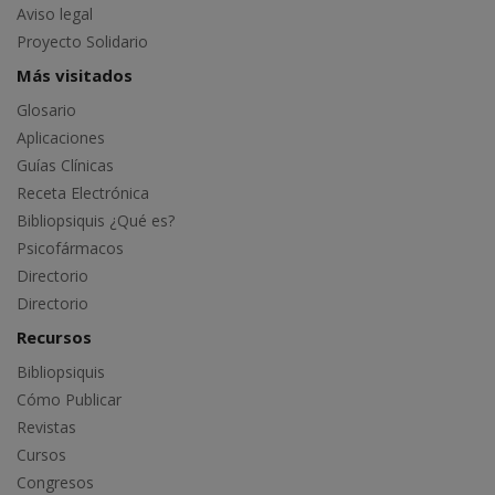
Aviso legal
Proyecto Solidario
Más visitados
Glosario
Aplicaciones
Guías Clínicas
Receta Electrónica
Bibliopsiquis ¿Qué es?
Psicofármacos
Directorio
Directorio
Recursos
Bibliopsiquis
Cómo Publicar
Revistas
Cursos
Congresos