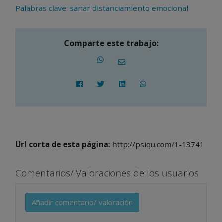
Palabras clave: sanar distanciamiento emocional
Comparte este trabajo:
Url corta de esta página:
http://psiqu.com/1-13741
Comentarios/ Valoraciones de los usuarios
Añadir comentario/ valoración