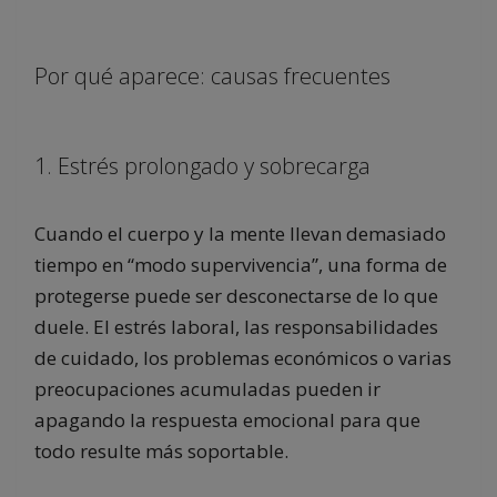
Por qué aparece: causas frecuentes
1. Estrés prolongado y sobrecarga
Cuando el cuerpo y la mente llevan demasiado
tiempo en “modo supervivencia”, una forma de
protegerse puede ser desconectarse de lo que
duele. El estrés laboral, las responsabilidades
de cuidado, los problemas económicos o varias
preocupaciones acumuladas pueden ir
apagando la respuesta emocional para que
todo resulte más soportable.