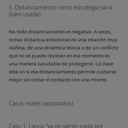
5. Distanciamiento como estrategia sana
(bien usada)
No todo distanciamiento es negativo. A veces,
tomar distancia emocional de una relación muy
dañina, de una dinámica tóxica o de un conflicto
que no se puede resolver en ese momento es
una manera saludable de protegerse. La clave
está en si ese distanciamiento permite cuidarse
mejor sin cortar el contacto con uno mismo.
Casos reales (adaptados)
Caso 1: Laura, “ya no siento nada por