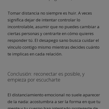
Tomar distancia no siempre es huir. A veces
significa dejar de intentar controlar lo
incontrolable, asumir que no puedes cambiar a
ciertas personas y centrarte en cómo quieres
responder tú. El desapego sano busca cuidar el
vínculo contigo mismo mientras decides cuánto
te implicas en cada relación.
Conclusión: reconectar es posible, y
empieza por escucharte
El distanciamiento emocional no suele aparecer
de la nada: acostumbra a ser la forma en que tu
mente y tu cuerpo han intentado protegerte de