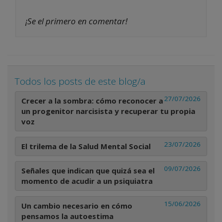
¡Se el primero en comentar!
Todos los posts de este blog/a
27/07/2026
Crecer a la sombra: cómo reconocer a
un progenitor narcisista y recuperar tu propia
voz
23/07/2026
El trilema de la Salud Mental Social
09/07/2026
Señales que indican que quizá sea el
momento de acudir a un psiquiatra
15/06/2026
Un cambio necesario en cómo
pensamos la autoestima