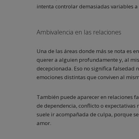
intenta controlar demasiadas variables a 
Ambivalencia en las relaciones
Una de las áreas donde más se nota es en
querer a alguien profundamente y, al mis
decepcionada. Eso no significa falsedad ni
emociones distintas que conviven al mis
También puede aparecer en relaciones fam
de dependencia, conflicto o expectativas n
suele ir acompañada de culpa, porque se
amor.