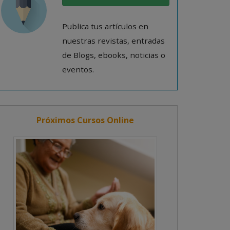
Publica tus artículos en
nuestras revistas, entradas
de Blogs, ebooks, noticias o
eventos.
Próximos Cursos Online