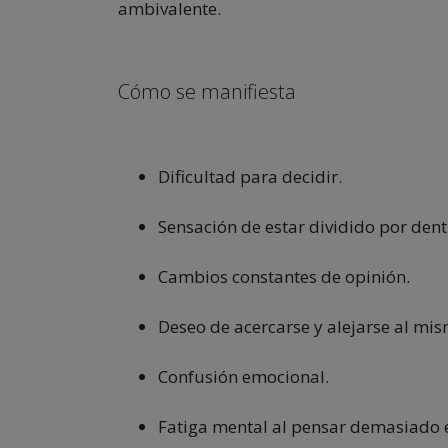
ambivalente.
Cómo se manifiesta
Dificultad para decidir.
Sensación de estar dividido por dent
Cambios constantes de opinión.
Deseo de acercarse y alejarse al mi
Confusión emocional.
Fatiga mental al pensar demasiado 