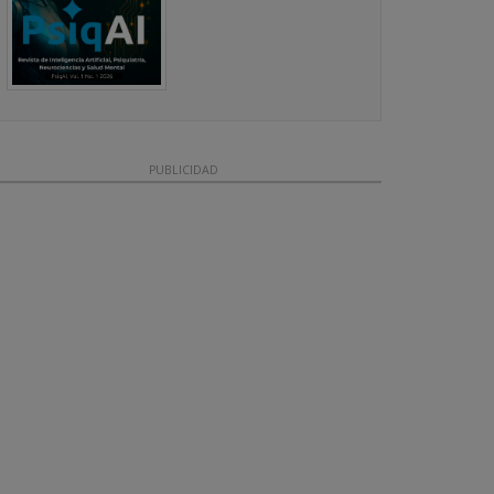
PUBLICIDAD