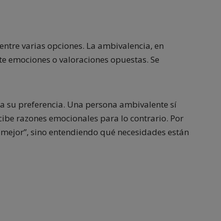
 entre varias opciones. La ambivalencia, en
e emociones o valoraciones opuestas. Se
a su preferencia. Una persona ambivalente sí
ibe razones emocionales para lo contrario. Por
o mejor”, sino entendiendo qué necesidades están