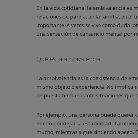
En la vida cotidiana, la ambivalencia es
relaciones de pareja, en la familia, en el
importante. A veces se vive como duda; 
una sensación de cansancio mental por no
Qué es la ambivalencia
La ambivalencia es la coexistencia de emo
mismo objeto o experiencia. No implica n
respuesta humana ante situaciones que co
Por ejemplo, una persona puede querer ca
miedo por dejar la estabilidad. También 
mucho, mientras sigue sintiendo apego. 