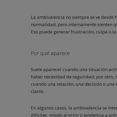
La ambivalencia no siempre se ve desde 
normalidad, pero internamente sienten qu
Eso puede generar frustración, culpa o la
Por qué aparece
Suele aparecer cuando una situación acti
haber necesidad de seguridad; por otro,
cuando una relación, una decisión o una 
claros.
En algunos casos, la ambivalencia se inte
difíciles, miedo al error o tendencia a a