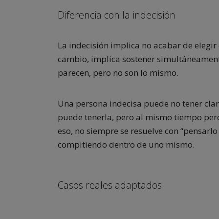
Diferencia con la indecisión
La indecisión implica no acabar de elegir
cambio, implica sostener simultáneament
parecen, pero no son lo mismo.
Una persona indecisa puede no tener clar
puede tenerla, pero al mismo tiempo perc
eso, no siempre se resuelve con “pensarl
compitiendo dentro de uno mismo.
Casos reales adaptados