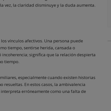
la vez, la claridad disminuye y la duda aumenta.
 los vínculos afectivos. Una persona puede
mo tiempo, sentirse herida, cansada o
 incoherencia; significa que la relación despierta
mo tiempo.
iliares, especialmente cuando existen historias
o resueltas. En estos casos, la ambivalencia
 interpreta erróneamente como una falta de