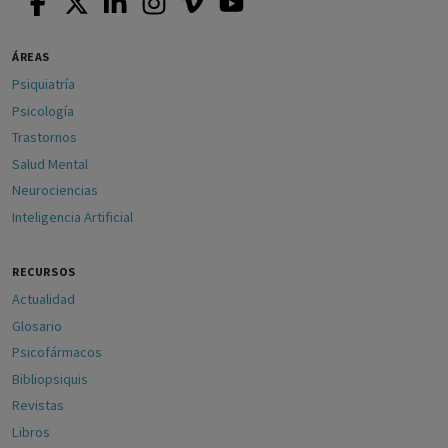
ÁREAS
Psiquiatría
Psicología
Trastornos
Salud Mental
Neurociencias
Inteligencia Artificial
RECURSOS
Actualidad
Glosario
Psicofármacos
Bibliopsiquis
Revistas
Libros