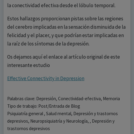
la conectividad efectiva desde el lóbulo temporal.
Estos hallazgos proporcionan pistas sobre las regiones
del cerebro implicadas en la sensación disminuida de la
felicidad y el placer, y que podrían estar implicadas en
la raíz de los síntomas de la depresión.
Os dejamos aquí el enlace al artículo original de este
interesante estudio
Effective Connectivity in Depression
Palabras clave: Depresión, Conectividad-efectiva, Memoria
Tipo de trabajo: Post/Entrada de Blog
Psiquiatría general , Salud mental, Depresión y trastornos
depresivos, Neuropsiquiatría y Neurología, , Depresión y
trastornos depresivos