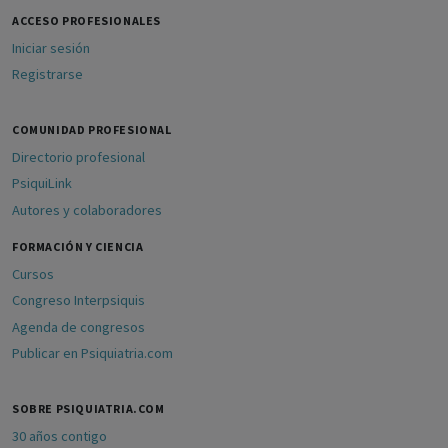
ACCESO PROFESIONALES
Iniciar sesión
Registrarse
COMUNIDAD PROFESIONAL
Directorio profesional
PsiquiLink
Autores y colaboradores
FORMACIÓN Y CIENCIA
Cursos
Congreso Interpsiquis
Agenda de congresos
Publicar en Psiquiatria.com
SOBRE PSIQUIATRIA.COM
30 años contigo