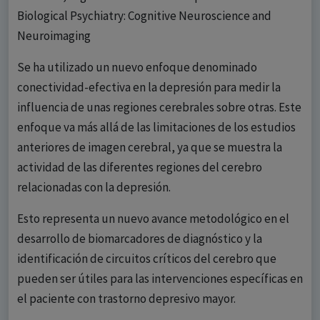
Biological Psychiatry: Cognitive Neuroscience and
Neuroimaging
Se ha utilizado un nuevo enfoque denominado
conectividad-efectiva en la depresión para medir la
influencia de unas regiones cerebrales sobre otras. Este
enfoque va más allá de las limitaciones de los estudios
anteriores de imagen cerebral, ya que se muestra la
actividad de las diferentes regiones del cerebro
relacionadas con la depresión.
Esto representa un nuevo avance metodológico en el
desarrollo de biomarcadores de diagnóstico y la
identificación de circuitos críticos del cerebro que
pueden ser útiles para las intervenciones específicas en
el paciente con trastorno depresivo mayor.