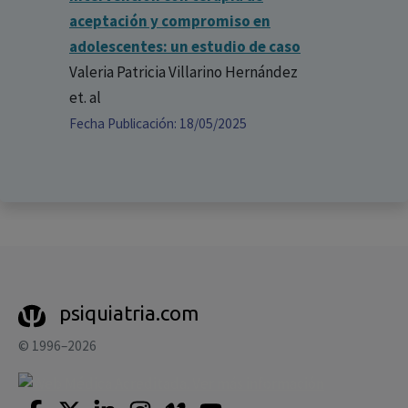
aceptación y compromiso en
adolescentes: un estudio de caso
Valeria Patricia Villarino Hernández
et. al
Fecha Publicación: 18/05/2025
psiquiatria.com
© 1996–2026