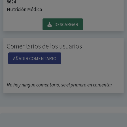
8624
Nutrición Médica
DESCARGAR
Comentarios de los usuarios
AÑADIR COMENTARIO
No hay ningun comentario, se el primero en comentar