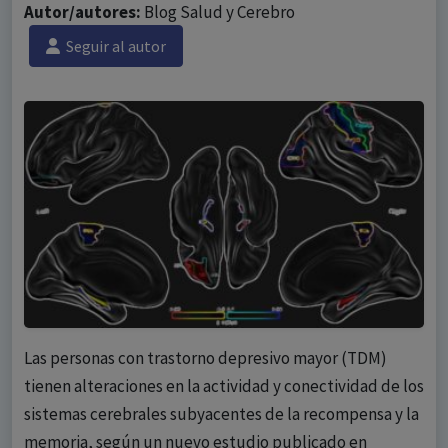
Autor/autores:
Blog Salud y Cerebro
Seguir al autor
Las personas con trastorno depresivo mayor (TDM)
tienen alteraciones en la actividad y conectividad de los
sistemas cerebrales subyacentes de la recompensa y la
memoria, según un nuevo estudio publicado en