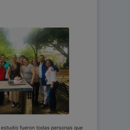
estudio fueron todas personas que