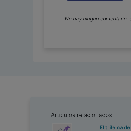
No hay ningun comentario, 
Articulos relacionados
El trilema de