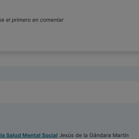
se el primero en comentar
 la Salud Mental Social
Jesús de la Gándara Martín