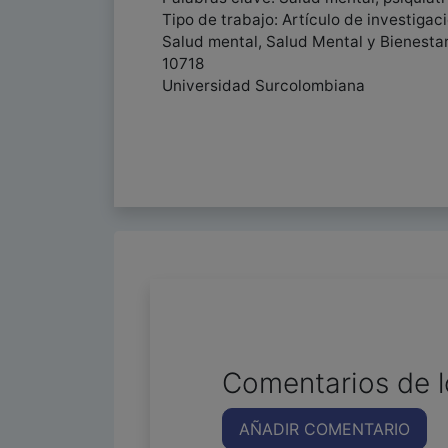
Tipo de trabajo: Artículo de investigac
Salud mental, Salud Mental y Bienesta
10718
Universidad Surcolombiana
Comentarios de l
AÑADIR COMENTARIO