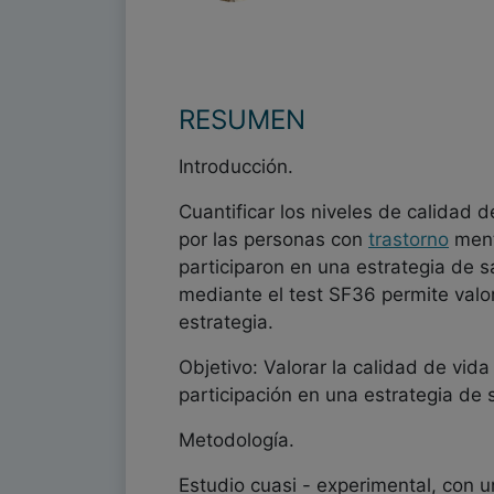
RESUMEN
Introducción.
Cuantificar los niveles de calidad 
por las personas con
trastorno
ment
participaron en una estrategia de sa
mediante el test SF36 permite valo
estrategia.
Objetivo: Valorar la calidad de vid
participación en una estrategia de s
Metodología.
Estudio cuasi - experimental, con 