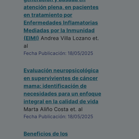
atención plena, en pacientes
en tratamiento por
Enfermedades Inflamatorias
Mediadas por la Inmunidad
(EIMI)
Andrea Villa Lozano
et.
al
Fecha Publicación: 18/05/2025
Evaluación neuropsicológica
en supervivientes de cáncer
mama: identificación de
necesidades para un enfoque
integral en la calidad de vida
Marta Aliño Costa
et. al
Fecha Publicación: 18/05/2025
Beneficios de los