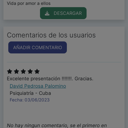
Vida por amor a ellos
DESCARGAR
Comentarios de los usuarios
AÑADIR COMENTARIO
Excelente presentación !!!!!!!. Gracias.
David Pedrosa Palomino
Psiquiatría - Cuba
Fecha: 03/06/2023
No hay ningun comentario, se el primero en