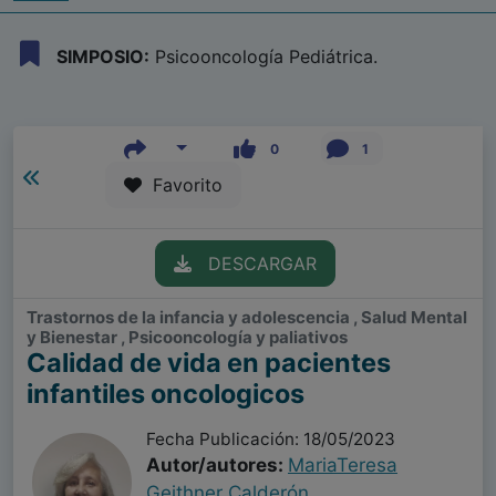
SIMPOSIO:
Psicooncología Pediátrica.
0
1
Favorito
DESCARGAR
Trastornos de la infancia y adolescencia , Salud Mental
y Bienestar , Psicooncología y paliativos
Calidad de vida en pacientes
infantiles oncologicos
Fecha Publicación: 18/05/2023
Autor/autores:
MariaTeresa
Geithner Calderón