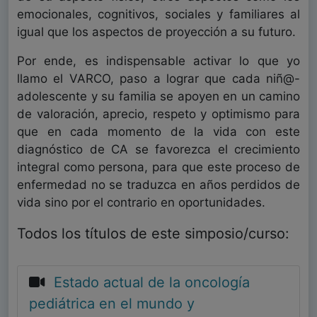
emocionales, cognitivos, sociales y familiares al
igual que los aspectos de proyección a su futuro.
Por ende, es indispensable activar lo que yo
llamo el VARCO, paso a lograr que cada niñ@-
adolescente y su familia se apoyen en un camino
de valoración, aprecio, respeto y optimismo para
que en cada momento de la vida con este
diagnóstico de CA se favorezca el crecimiento
integral como persona, para que este proceso de
enfermedad no se traduzca en años perdidos de
vida sino por el contrario en oportunidades.
Todos los títulos de este simposio/curso:
Estado actual de la oncología
pediátrica en el mundo y