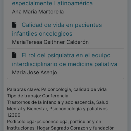
especialmente Latinoamérica
Ana María Martorella
Calidad de vida en pacientes
infantiles oncologicos
MariaTeresa Geithner Calderón
El rol del psiquiatra en el equipo
interdisciplinario de medicina paliativa
Maria Jose Asenjo
Palabras clave: Psiconcologia, calidad de vida
Tipo de trabajo: Conferencia
Trastornos de la infancia y adolescencia, Salud
Mental y Bienestar, Psicooncología y paliativos
12396
Psdicolologa-psicooncologa, particular y en
instituciones: Hogar Sagrado Corazon y fundación