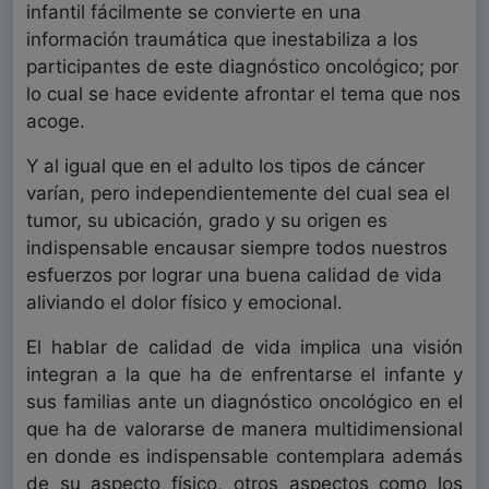
infantil fácilmente se convierte en una
información traumática que inestabiliza a los
participantes de este diagnóstico oncológico; por
lo cual se hace evidente afrontar el tema que nos
acoge.
Y al igual que en el adulto los tipos de cáncer
varían, pero independientemente del cual sea el
tumor, su ubicación, grado y su origen es
indispensable encausar siempre todos nuestros
esfuerzos por lograr una buena calidad de vida
aliviando el dolor físico y emocional.
El hablar de calidad de vida implica una visión
integran a la que ha de enfrentarse el infante y
sus familias ante un diagnóstico oncológico en el
que ha de valorarse de manera multidimensional
en donde es indispensable contemplara además
de su aspecto físico, otros aspectos como los