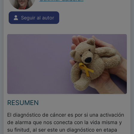
Seguir al autor
RESUMEN
El diagnóstico de cáncer es por si una activación
de alarma que nos conecta con la vida misma y
su finitud, al ser este un diagnóstico en etapa