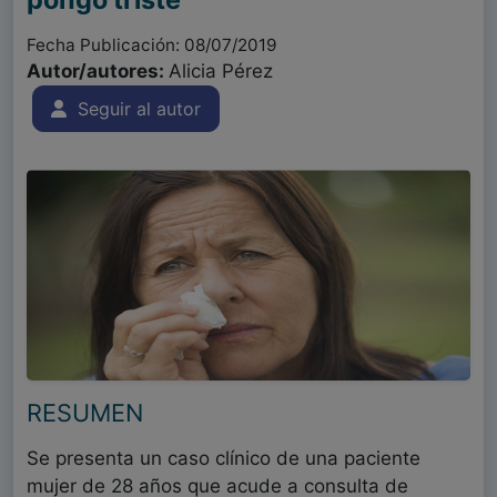
Fecha Publicación: 08/07/2019
Autor/autores:
Alicia Pérez
Seguir al autor
RESUMEN
Se presenta un caso clínico de una paciente
mujer de 28 años que acude a consulta de