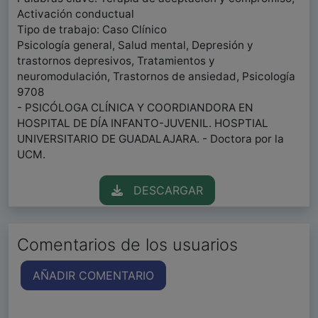
Activación conductual
Tipo de trabajo: Caso Clínico
Psicología general, Salud mental, Depresión y
trastornos depresivos, Tratamientos y
neuromodulación, Trastornos de ansiedad, Psicología
9708
- PSICÓLOGA CLÍNICA Y COORDIANDORA EN
HOSPITAL DE DÍA INFANTO-JUVENIL. HOSPTIAL
UNIVERSITARIO DE GUADALAJARA. - Doctora por la
UCM.
DESCARGAR
Comentarios de los usuarios
AÑADIR COMENTARIO