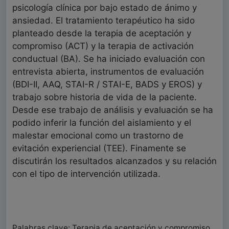
psicología clínica por bajo estado de ánimo y
ansiedad. El tratamiento terapéutico ha sido
planteado desde la terapia de aceptación y
compromiso (ACT) y la terapia de activación
conductual (BA). Se ha iniciado evaluación con
entrevista abierta, instrumentos de evaluación
(BDI-II, AAQ, STAI-R / STAI-E, BADS y EROS) y
trabajo sobre historia de vida de la paciente.
Desde ese trabajo de análisis y evaluación se ha
podido inferir la función del aislamiento y el
malestar emocional como un trastorno de
evitación experiencial (TEE). Finamente se
discutirán los resultados alcanzados y su relación
con el tipo de intervención utilizada.
Palabras clave: Terapia de aceptación y compromiso,