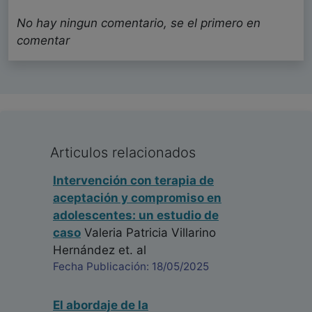
No hay ningun comentario, se el primero en
comentar
Articulos relacionados
Intervención con terapia de
aceptación y compromiso en
adolescentes: un estudio de
caso
Valeria Patricia Villarino
Hernández
et. al
Fecha Publicación: 18/05/2025
El abordaje de la