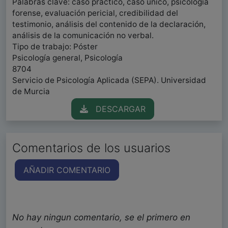
Palabras clave: caso práctico, caso único, psicología
forense, evaluación pericial, credibilidad del
testimonio, análisis del contenido de la declaración,
análisis de la comunicación no verbal.
Tipo de trabajo: Póster
Psicología general, Psicología
8704
Servicio de Psicología Aplicada (SEPA). Universidad
de Murcia
DESCARGAR
Comentarios de los usuarios
AÑADIR COMENTARIO
No hay ningun comentario, se el primero en