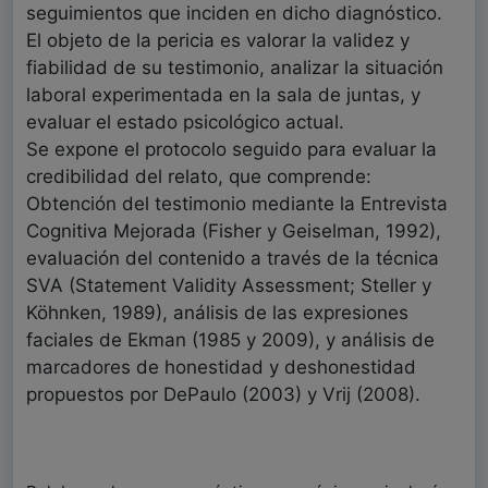
seguimientos que inciden en dicho diagnóstico.
El objeto de la pericia es valorar la validez y
fiabilidad de su testimonio, analizar la situación
laboral experimentada en la sala de juntas, y
evaluar el estado psicológico actual.
Se expone el protocolo seguido para evaluar la
credibilidad del relato, que comprende:
Obtención del testimonio mediante la Entrevista
Cognitiva Mejorada (Fisher y Geiselman, 1992),
evaluación del contenido a través de la técnica
SVA (Statement Validity Assessment; Steller y
Köhnken, 1989), análisis de las expresiones
faciales de Ekman (1985 y 2009), y análisis de
marcadores de honestidad y deshonestidad
propuestos por DePaulo (2003) y Vrij (2008).