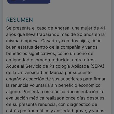
RESUMEN
Se presenta el caso de Andrea, una mujer de 41
años que lleva trabajando más de 20 años en la
misma empresa. Casada y con dos hijos, tiene
buen estatus dentro de la compañía y varios
beneficios significativos, como un bono de
antigüedad o jornada reducida, entre otros.
Acude al Servicio de Psicología Aplicada (SEPA)
de la Universidad en Murcia por supuesto
engaño y coacción de sus superiores para firmar
la renuncia voluntaria sin beneficio económico
alguno. Presenta como única documentación la
evaluación médica realizada once días después
de su presunta renuncia, con diagnóstico de
estrés postraumático y ansiedad grave, y varios