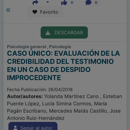
0
0
Favorito
DESCARGAR
Psicología general , Psicología
CASO ÚNICO: EVALUACIÓN DE LA
CREDIBILIDAD DEL TESTIMONIO
EN UN CASO DE DESPIDO
IMPROCEDENTE
Fecha Publicación: 26/04/2018
Autor/autores:
Yolanda Martínez Cano , Esteban
Puente López, Lucía Simina Cormos, María
Pagán Escribano, Mercedes Matás Castillo, Jose
Antonio Ruiz-Hernández
Seguir al autor