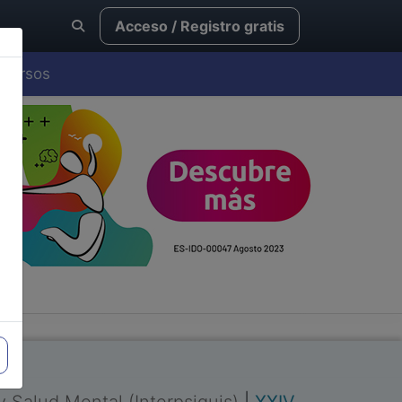
Acceso / Registro gratis
Cursos