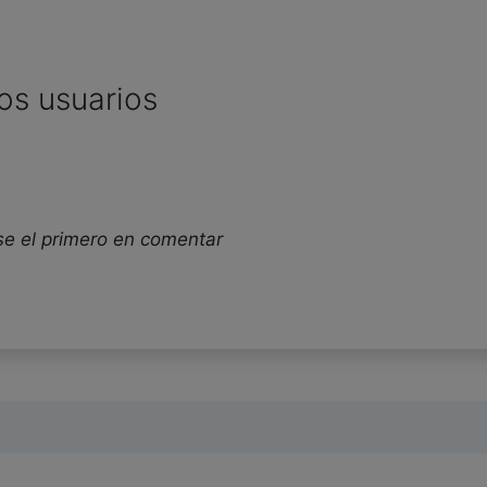
os usuarios
se el primero en comentar