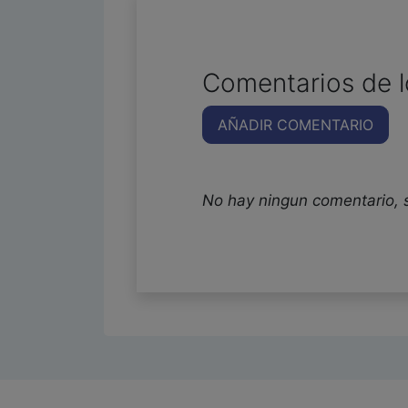
Comentarios de l
AÑADIR COMENTARIO
No hay ningun comentario, 