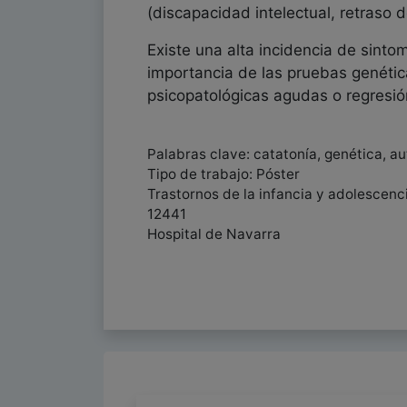
(discapacidad intelectual, retraso d
Existe una alta incidencia de sint
importancia de las pruebas genétic
psicopatológicas agudas o regresi
Palabras clave: catatonía, genética, au
Tipo de trabajo: Póster
Trastornos de la infancia y adolescenc
12441
Hospital de Navarra