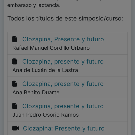
embarazo y lactancia.
Todos los títulos de este simposio/curso:
Clozapina, Presente y futuro
Rafael Manuel Gordillo Urbano
Clozapina, presente y futuro
Ana de Luxán de la Lastra
Clozapina, presente y futuro
Ana Benito Duarte
Clozapina, presente y futuro
Juan Pedro Osorio Ramos
Clozapina: Presente y futuro