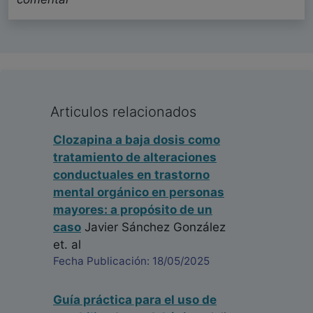
Articulos relacionados
Clozapina a baja dosis como
tratamiento de alteraciones
conductuales en trastorno
mental orgánico en personas
mayores: a propósito de un
caso
Javier Sánchez González
et. al
Fecha Publicación: 18/05/2025
Guía práctica para el uso de