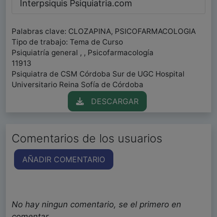
Interpsiquis Psiquiatria.com
Palabras clave: CLOZAPINA, PSICOFARMACOLOGIA
Tipo de trabajo: Tema de Curso
Psiquiatría general , , Psicofarmacología
11913
Psiquiatra de CSM Córdoba Sur de UGC Hospital
Universitario Reina Sofía de Córdoba
DESCARGAR
Comentarios de los usuarios
AÑADIR COMENTARIO
No hay ningun comentario, se el primero en
comentar