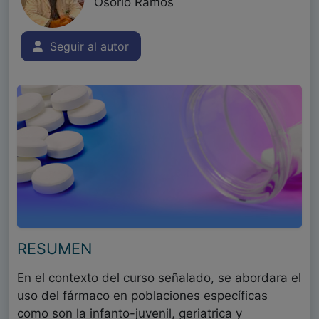
Osorio Ramos
Seguir al autor
RESUMEN
En el contexto del curso señalado, se abordara el
uso del fármaco en poblaciones específicas
como son la infanto-juvenil, geriatrica y