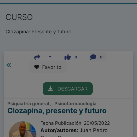
CURSO
Clozapina: Presente y futuro
0
0
Favorito
DESCARGAR
Psiquiatría general , , Psicofarmacología
Clozapina, presente y futuro
Fecha Publicación: 20/05/2022
Autor/autores:
Juan Pedro